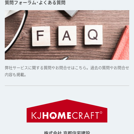
質問フォーラム･よくある質問
弊社サービスに関する質問やお問合せはこちら。過去の質問やお問合せ
内容も掲載。
株式会社 京都住宅建設