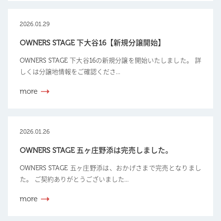
2026.01.29
OWNERS STAGE 下大谷16【新規分譲開始】
OWNERS STAGE 下大谷16の新規分譲を開始いたしました。 詳
しくは分譲地情報をご確認くださ...
more
2026.01.26
OWNERS STAGE 五ヶ庄野添は完売しました。
OWNERS STAGE 五ヶ庄野添は、おかげさまで完売となりまし
た。 ご契約ありがとうございました...
more