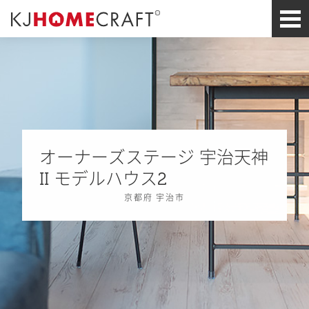
オーナーズステージ 宇治天神
II モデルハウス2
京都府 宇治市