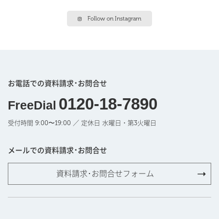
Follow on Instagram
お電話での資料請求･お問合せ
0120-18-7890
FreeDial
受付時間 9:00〜19:00 ／ 定休日 水曜日・第3火曜日
メールでの資料請求･お問合せ
資料請求･お問合せフォーム