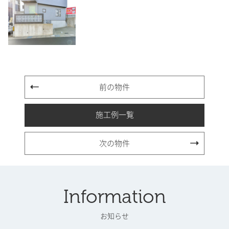
前の物件
施工例一覧
次の物件
Information
お知らせ