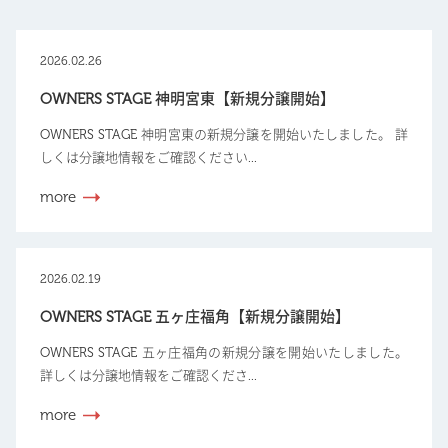
2026.02.26
OWNERS STAGE 神明宮東【新規分譲開始】
OWNERS STAGE 神明宮東の新規分譲を開始いたしました。 詳
しくは分譲地情報をご確認ください...
more
2026.02.19
OWNERS STAGE 五ヶ庄福角【新規分譲開始】
OWNERS STAGE 五ヶ庄福角の新規分譲を開始いたしました。
詳しくは分譲地情報をご確認くださ...
more