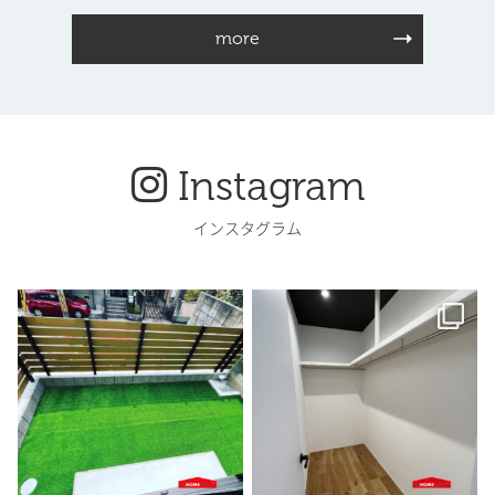
more
Instagram
インスタグラム