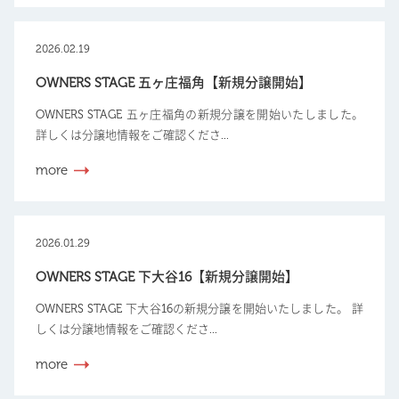
2026.02.19
OWNERS STAGE 五ヶ庄福角【新規分譲開始】
OWNERS STAGE 五ヶ庄福角の新規分譲を開始いたしました。
詳しくは分譲地情報をご確認くださ...
more
2026.01.29
OWNERS STAGE 下大谷16【新規分譲開始】
OWNERS STAGE 下大谷16の新規分譲を開始いたしました。 詳
しくは分譲地情報をご確認くださ...
more