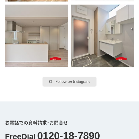
Follow on Instagram
お電話での資料請求･お問合せ
0120-18-7890
FreeDial