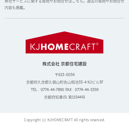
弊社サービスに関する質問やお問合せはこちら。過去の質問やお問合せ
内容も掲載。
株式会社 京都住宅建設
〒613-0034
京都府久世郡久御山町佐山籾池33-4 KJビル3F
TEL : 0774-44-7890 FAX : 0774-44-5359
京都府知事(5) 第11544号
Copyright (c) KJHOMECRAFT All rights reserved.