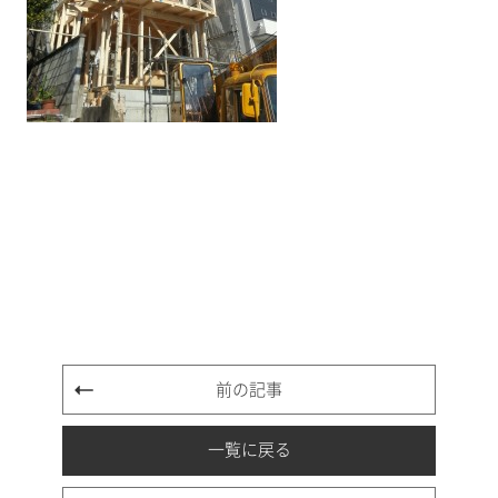
前の記事
一覧に戻る