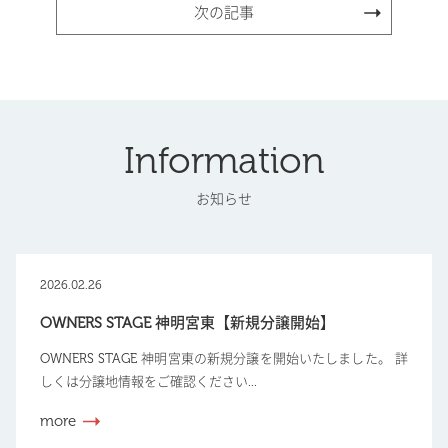
次の記事
Information
お知らせ
2026.02.26
OWNERS STAGE 神明宮東【新規分譲開始】
OWNERS STAGE 神明宮東の新規分譲を開始いたしました。 詳
しくは分譲地情報をご確認ください...
more