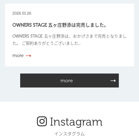
2026.01.26
OWNERS STAGE 五ヶ庄野添は完売しました。
OWNERS STAGE 五ヶ庄野添は、おかげさまで完売となりまし
た。 ご契約ありがとうございました...
more
more
Instagram
インスタグラム