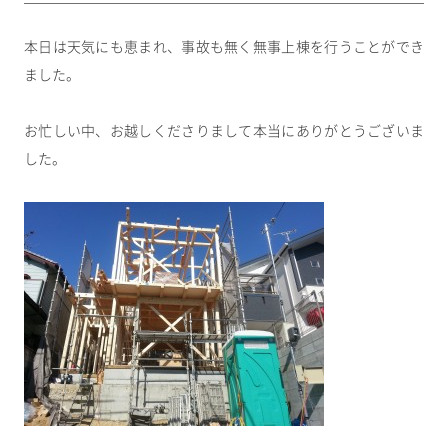
本日は天気にも恵まれ、事故も無く無事上棟を行うことができ
ました。
お忙しい中、お越しくださりまして本当にありがとうございま
した。