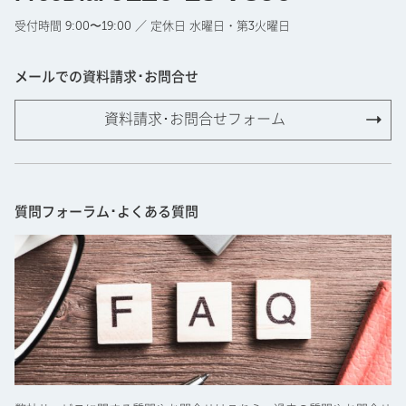
受付時間 9:00〜19:00 ／ 定休日 水曜日・第3火曜日
メールでの資料請求･お問合せ
資料請求･お問合せフォーム
質問フォーラム･よくある質問