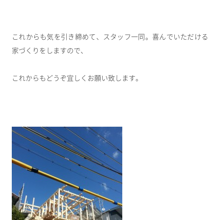
これからも気を引き締めて、スタッフ一同。喜んでいただける
家づくりをしますので、
これからもどうぞ宜しくお願い致します。