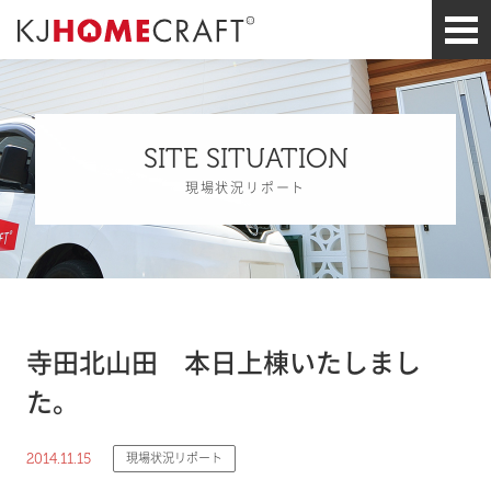
SITE SITUATION
現場状況リポート
寺田北山田 本日上棟いたしまし
た。
2014.11.15
現場状況リポート