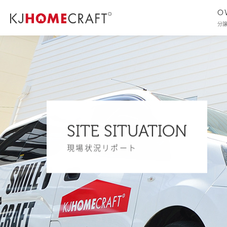
O
分
SITE SITUATION
現場状況リポート