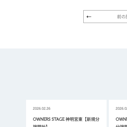
前の
2026.02.26
2026.0
OWNERS STAGE 神明宮東【新規分
OWN