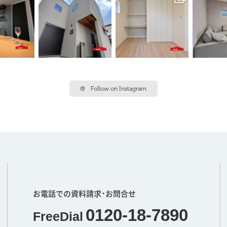
Follow on Instagram
お電話での資料請求･お問合せ
0120-18-7890
FreeDial