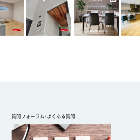
質問フォーラム･よくある質問