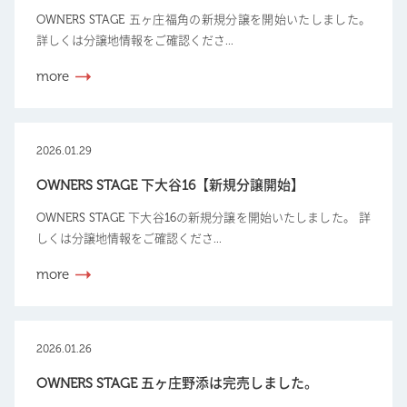
OWNERS STAGE 五ヶ庄福角の新規分譲を開始いたしました。
詳しくは分譲地情報をご確認くださ...
more
2026.01.29
OWNERS STAGE 下大谷16【新規分譲開始】
OWNERS STAGE 下大谷16の新規分譲を開始いたしました。 詳
しくは分譲地情報をご確認くださ...
more
2026.01.26
OWNERS STAGE 五ヶ庄野添は完売しました。