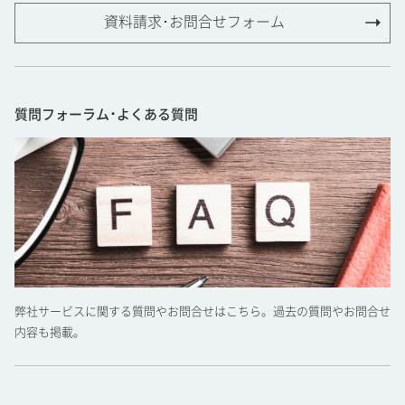
資料請求･お問合せフォーム
質問フォーラム･よくある質問
弊社サービスに関する質問やお問合せはこちら。過去の質問やお問合せ
内容も掲載。