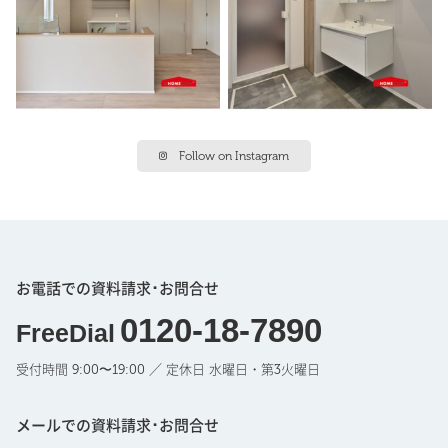
Follow on Instagram
お電話での資料請求･お問合せ
0120-18-7890
FreeDial
受付時間 9:00〜19:00 ／ 定休日 水曜日・第3火曜日
メールでの資料請求･お問合せ