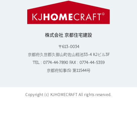
株式会社 京都住宅建設
〒613-0034
京都府久世郡久御山町佐山籾池33-4 KJビル3F
TEL : 0774-44-7890 FAX : 0774-44-5359
京都府知事(5) 第11544号
Copyright (c) KJHOMECRAFT All rights reserved.