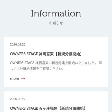
Information
お知らせ
2026.02.26
OWNERS STAGE 神明宮東【新規分譲開始】
OWNERS STAGE 神明宮東の新規分譲を開始いたしました。 詳
しくは分譲地情報をご確認ください...
more
2026.02.19
OWNERS STAGE 五ヶ庄福角【新規分譲開始】