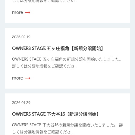
しくは分譲地情報をご確認ください...
more
2026.02.19
OWNERS STAGE 五ヶ庄福角【新規分譲開始】
OWNERS STAGE 五ヶ庄福角の新規分譲を開始いたしました。
詳しくは分譲地情報をご確認くださ...
more
2026.01.29
OWNERS STAGE 下大谷16【新規分譲開始】
OWNERS STAGE 下大谷16の新規分譲を開始いたしました。 詳
しくは分譲地情報をご確認くださ...