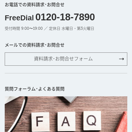
お電話での資料請求･お問合せ
0120-18-7890
FreeDial
受付時間 9:00〜19:00 ／ 定休日 水曜日・第3火曜日
メールでの資料請求･お問合せ
資料請求･お問合せフォーム
質問フォーラム･よくある質問