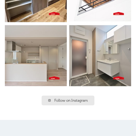
Follow on Instagram