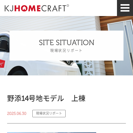
SITE SITUATION
現場状況リポート
野添14号地モデル 上棟
2025.06.30
現場状況リポート