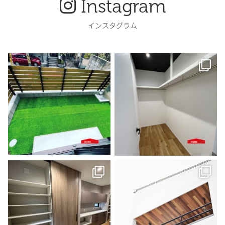
Instagram
インスタグラム