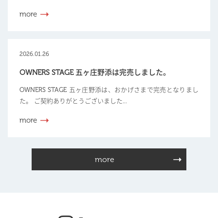
more
2026.01.26
OWNERS STAGE 五ヶ庄野添は完売しました。
OWNERS STAGE 五ヶ庄野添は、おかげさまで完売となりまし
た。 ご契約ありがとうございました...
more
more