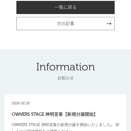
一覧に戻る
次の記事
Information
お知らせ
2026.02.26
OWNERS STAGE 神明宮東【新規分譲開始】
OWNERS STAGE 神明宮東の新規分譲を開始いたしました。 詳