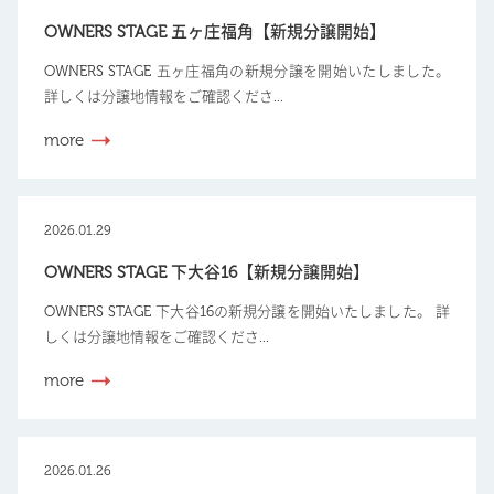
OWNERS STAGE 五ヶ庄福角【新規分譲開始】
OWNERS STAGE 五ヶ庄福角の新規分譲を開始いたしました。
詳しくは分譲地情報をご確認くださ...
more
2026.01.29
OWNERS STAGE 下大谷16【新規分譲開始】
OWNERS STAGE 下大谷16の新規分譲を開始いたしました。 詳
しくは分譲地情報をご確認くださ...
more
2026.01.26