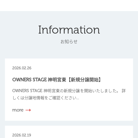
Information
お知らせ
2026.02.26
OWNERS STAGE 神明宮東【新規分譲開始】
OWNERS STAGE 神明宮東の新規分譲を開始いたしました。 詳
しくは分譲地情報をご確認ください...
more
2026.02.19