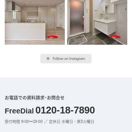
Follow on Instagram
お電話での資料請求･お問合せ
0120-18-7890
FreeDial
受付時間 9:00〜19:00 ／ 定休日 水曜日・第3火曜日