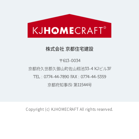
株式会社 京都住宅建設
〒613-0034
京都府久世郡久御山町佐山籾池33-4 KJビル3F
TEL : 0774-44-7890 FAX : 0774-44-5359
京都府知事(5) 第11544号
Copyright (c) KJHOMECRAFT All rights reserved.