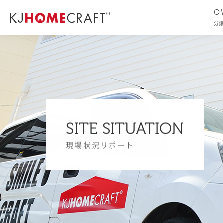
O
分
SITE SITUATION
現場状況リポート