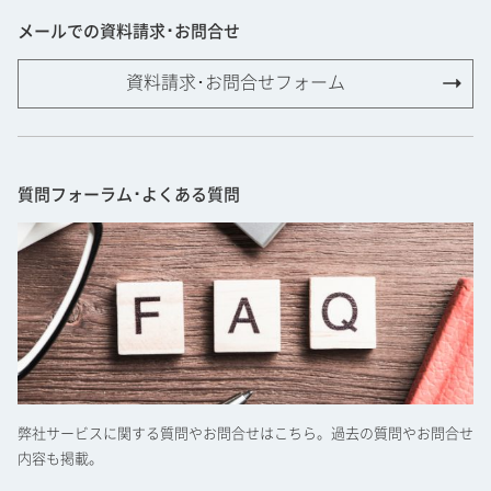
メールでの資料請求･お問合せ
資料請求･お問合せフォーム
質問フォーラム･よくある質問
弊社サービスに関する質問やお問合せはこちら。過去の質問やお問合せ
内容も掲載。