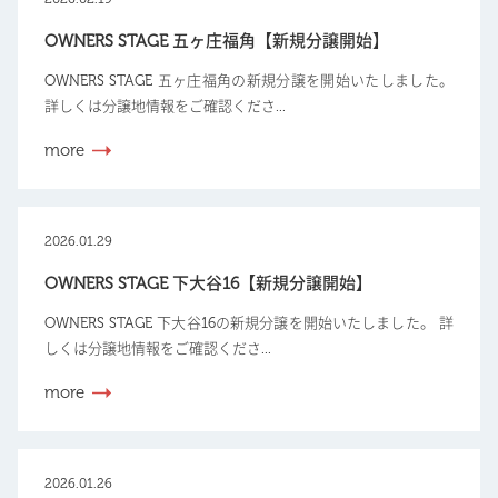
OWNERS STAGE 五ヶ庄福角【新規分譲開始】
OWNERS STAGE 五ヶ庄福角の新規分譲を開始いたしました。
詳しくは分譲地情報をご確認くださ...
more
2026.01.29
OWNERS STAGE 下大谷16【新規分譲開始】
OWNERS STAGE 下大谷16の新規分譲を開始いたしました。 詳
しくは分譲地情報をご確認くださ...
more
2026.01.26