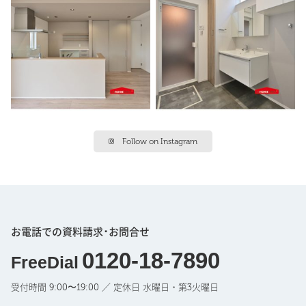
Follow on Instagram
お電話での資料請求･お問合せ
0120-18-7890
FreeDial
受付時間 9:00〜19:00 ／ 定休日 水曜日・第3火曜日