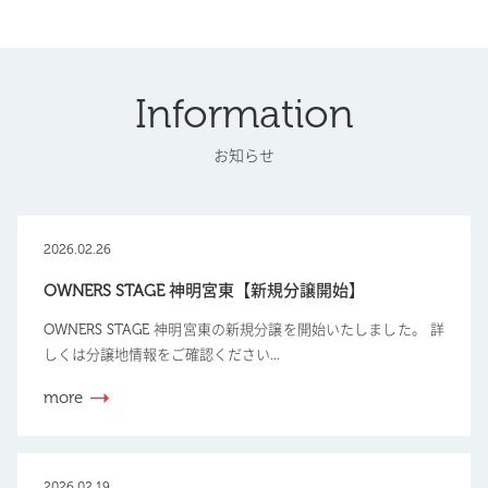
Information
お知らせ
2026.02.26
OWNERS STAGE 神明宮東【新規分譲開始】
OWNERS STAGE 神明宮東の新規分譲を開始いたしました。 詳
しくは分譲地情報をご確認ください...
more
2026.02.19