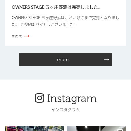
OWNERS STAGE 五ヶ庄野添は完売しました。
OWNERS STAGE 五ヶ庄野添は、おかげさまで完売となりまし
た。 ご契約ありがとうございました...
more
more
Instagram
インスタグラム