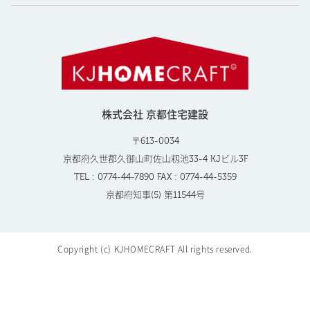
株式会社 京都住宅建設
〒613-0034
京都府久世郡久御山町佐山籾池33-4 KJビル3F
TEL : 0774-44-7890 FAX : 0774-44-5359
京都府知事(5) 第11544号
Copyright (c) KJHOMECRAFT All rights reserved.