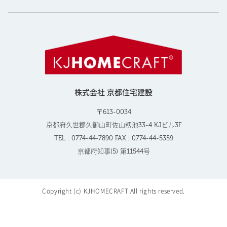
株式会社 京都住宅建設
〒613-0034
京都府久世郡久御山町佐山籾池33-4 KJビル3F
TEL : 0774-44-7890 FAX : 0774-44-5359
京都府知事(5) 第11544号
Copyright (c) KJHOMECRAFT All rights reserved.