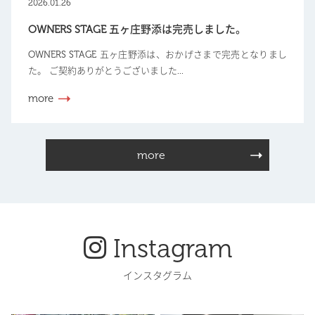
2026.01.26
OWNERS STAGE 五ヶ庄野添は完売しました。
OWNERS STAGE 五ヶ庄野添は、おかげさまで完売となりまし
た。 ご契約ありがとうございました...
more
more
Instagram
インスタグラム