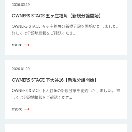
2026.02.19
OWNERS STAGE 五ヶ庄福角【新規分譲開始】
OWNERS STAGE 五ヶ庄福角の新規分譲を開始いたしました。
詳しくは分譲地情報をご確認くださ...
more
2026.01.29
OWNERS STAGE 下大谷16【新規分譲開始】
OWNERS STAGE 下大谷16の新規分譲を開始いたしました。 詳
しくは分譲地情報をご確認くださ...
more