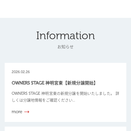
Information
お知らせ
2026.02.26
OWNERS STAGE 神明宮東【新規分譲開始】
OWNERS STAGE 神明宮東の新規分譲を開始いたしました。 詳
しくは分譲地情報をご確認ください...
more