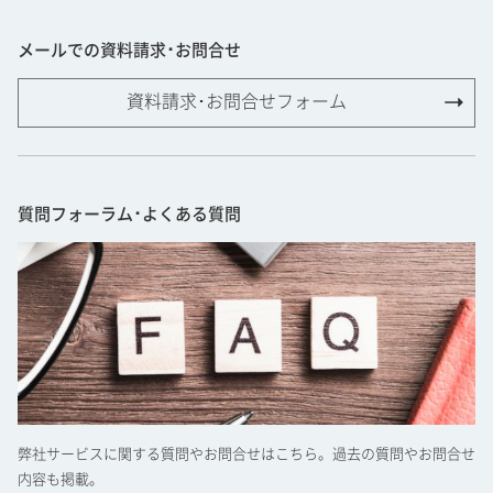
メールでの資料請求･お問合せ
資料請求･お問合せフォーム
質問フォーラム･よくある質問
弊社サービスに関する質問やお問合せはこちら。過去の質問やお問合せ
内容も掲載。