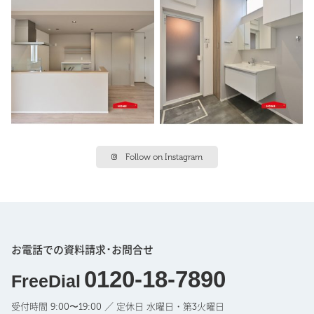
Follow on Instagram
お電話での資料請求･お問合せ
0120-18-7890
FreeDial
受付時間 9:00〜19:00 ／ 定休日 水曜日・第3火曜日