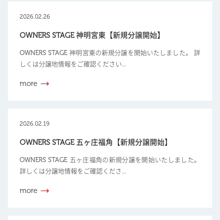
2026.02.26
OWNERS STAGE 神明宮東【新規分譲開始】
OWNERS STAGE 神明宮東の新規分譲を開始いたしました。 詳
しくは分譲地情報をご確認ください...
more
2026.02.19
OWNERS STAGE 五ヶ庄福角【新規分譲開始】
OWNERS STAGE 五ヶ庄福角の新規分譲を開始いたしました。
詳しくは分譲地情報をご確認くださ...
more