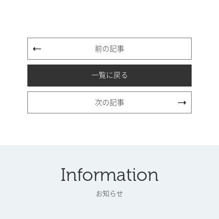
前の記事
一覧に戻る
次の記事
Information
お知らせ