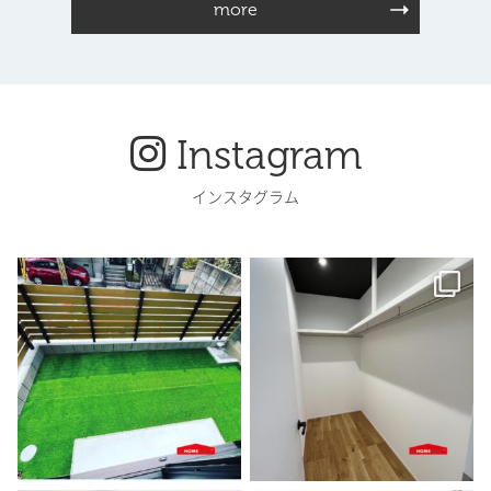
more
Instagram
インスタグラム