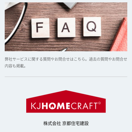
弊社サービスに関する質問やお問合せはこちら。過去の質問やお問合せ
内容も掲載。
株式会社 京都住宅建設