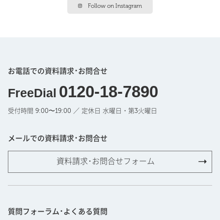
Follow on Instagram
お電話での資料請求･お問合せ
0120-18-7890
FreeDial
受付時間 9:00〜19:00 ／ 定休日 水曜日・第3火曜日
メールでの資料請求･お問合せ
資料請求･お問合せフォーム
質問フォーラム･よくある質問