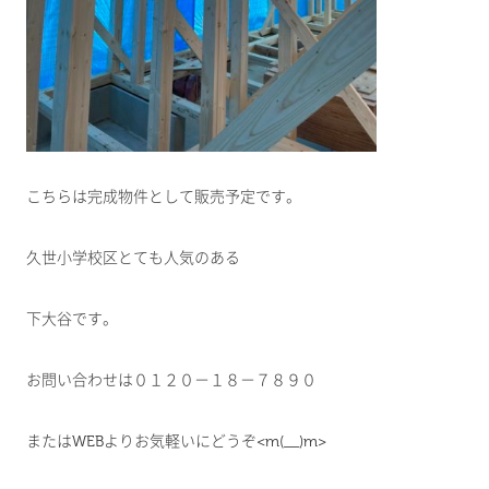
こちらは完成物件として販売予定です。
久世小学校区とても人気のある
下大谷です。
お問い合わせは０１２０－１８－７８９０
またはWEBよりお気軽いにどうぞ<m(__)m>