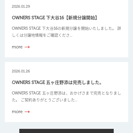
2026.01.29
OWNERS STAGE 下大谷16【新規分譲開始】
OWNERS STAGE 下大谷16の新規分譲を開始いたしました。 詳
しくは分譲地情報をご確認くださ...
more
2026.01.26
OWNERS STAGE 五ヶ庄野添は完売しました。
OWNERS STAGE 五ヶ庄野添は、おかげさまで完売となりまし
た。 ご契約ありがとうございました...
more