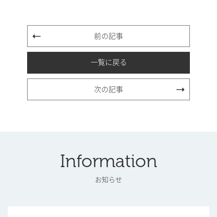
前の記事
一覧に戻る
次の記事
Information
お知らせ