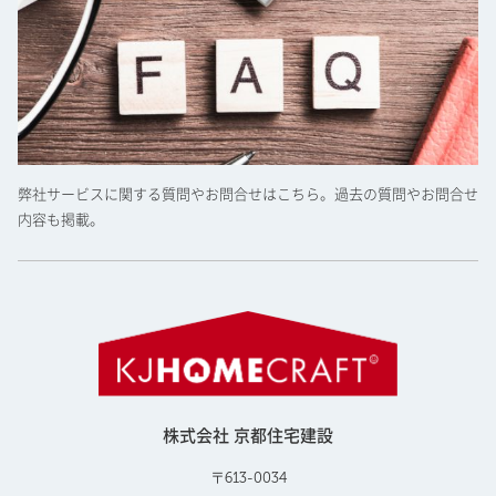
弊社サービスに関する質問やお問合せはこちら。過去の質問やお問合せ
内容も掲載。
株式会社 京都住宅建設
〒613-0034