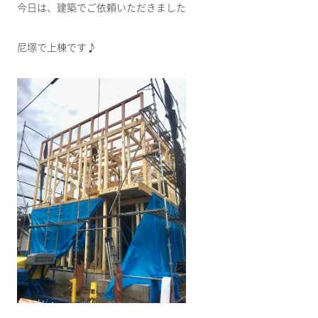
今日は、建築でご依頼いただきました
尼塚で上棟です♪