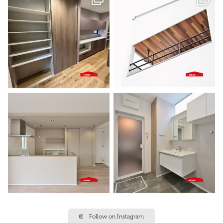
Follow on Instagram