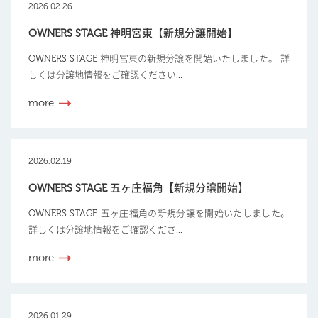
2026.02.26
OWNERS STAGE 神明宮東【新規分譲開始】
OWNERS STAGE 神明宮東の新規分譲を開始いたしました。 詳
しくは分譲地情報をご確認ください...
more
2026.02.19
OWNERS STAGE 五ヶ庄福角【新規分譲開始】
OWNERS STAGE 五ヶ庄福角の新規分譲を開始いたしました。
詳しくは分譲地情報をご確認くださ...
more
2026.01.29