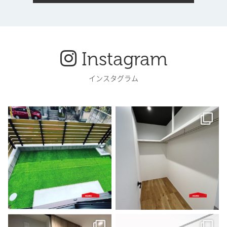
Instagram
インスタグラム