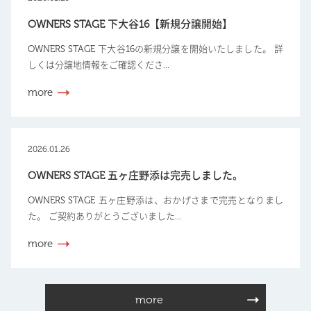
OWNERS STAGE 下大谷16【新規分譲開始】
OWNERS STAGE 下大谷16の新規分譲を開始いたしました。 詳
しくは分譲地情報をご確認くださ...
more
2026.01.26
OWNERS STAGE 五ヶ庄野添は完売しました。
OWNERS STAGE 五ヶ庄野添は、おかげさまで完売となりまし
た。 ご契約ありがとうございました...
more
more