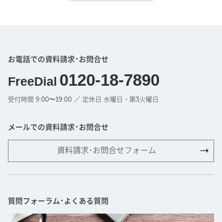
お電話での資料請求･お問合せ
0120-18-7890
FreeDial
受付時間 9:00〜19:00 ／ 定休日 水曜日・第3火曜日
メールでの資料請求･お問合せ
資料請求･お問合せフォーム
質問フォーラム･よくある質問