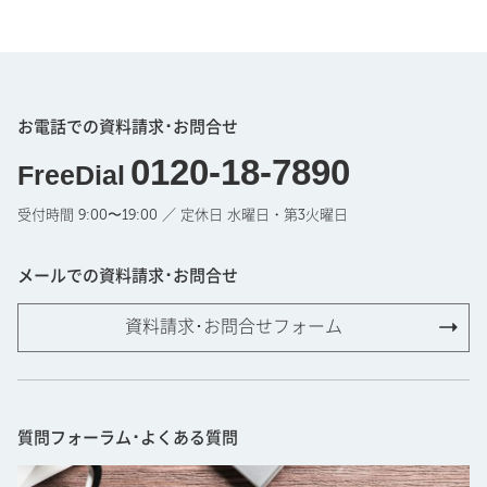
お電話での資料請求･お問合せ
0120-18-7890
FreeDial
受付時間 9:00〜19:00 ／ 定休日 水曜日・第3火曜日
メールでの資料請求･お問合せ
資料請求･お問合せフォーム
質問フォーラム･よくある質問