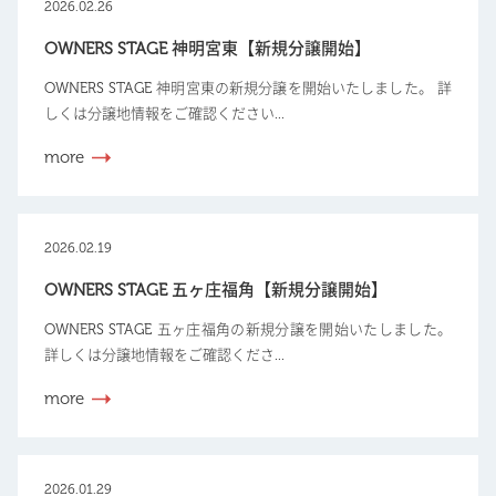
2026.02.26
OWNERS STAGE 神明宮東【新規分譲開始】
OWNERS STAGE 神明宮東の新規分譲を開始いたしました。 詳
しくは分譲地情報をご確認ください...
more
2026.02.19
OWNERS STAGE 五ヶ庄福角【新規分譲開始】
OWNERS STAGE 五ヶ庄福角の新規分譲を開始いたしました。
詳しくは分譲地情報をご確認くださ...
more
2026.01.29