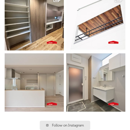
Follow on Instagram