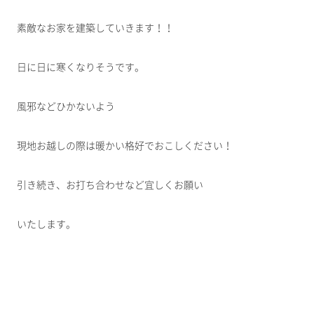
素敵なお家を建築していきます！！
日に日に寒くなりそうです。
風邪などひかないよう
現地お越しの際は暖かい格好でおこしください！
引き続き、お打ち合わせなど宜しくお願い
いたします。