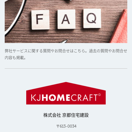
弊社サービスに関する質問やお問合せはこちら。過去の質問やお問合せ
内容も掲載。
株式会社 京都住宅建設
〒613-0034