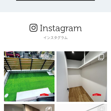
Instagram
インスタグラム