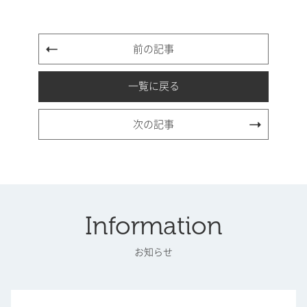
前の記事
一覧に戻る
次の記事
Information
お知らせ