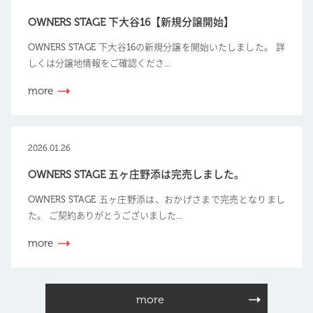
OWNERS STAGE 下大谷16【新規分譲開始】
OWNERS STAGE 下大谷16の新規分譲を開始いたしました。 詳
しくは分譲地情報をご確認くださ...
more
2026.01.26
OWNERS STAGE 五ヶ庄野添は完売しました。
OWNERS STAGE 五ヶ庄野添は、おかげさまで完売となりまし
た。 ご契約ありがとうございました...
more
more