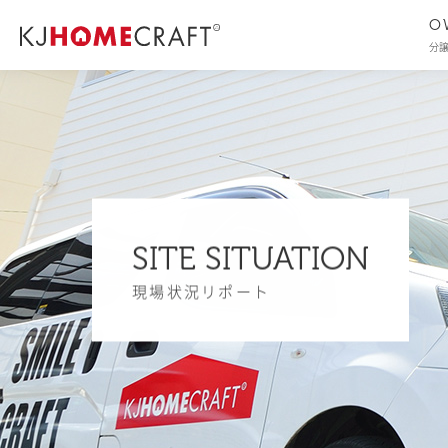
O
分
SITE SITUATION
現場状況リポート