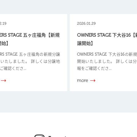
2.19
2026.01.29
ERS STAGE 五ヶ庄福角【新規
OWNERS STAGE 下大谷16
開始】
譲開始】
ERS STAGE 五ヶ庄福角の新規分譲
OWNERS STAGE 下大谷16の
いたしました。 詳しくは分譲地
開始いたしました。 詳しくは
ご確認くださ...
報をご確認くださ...
more