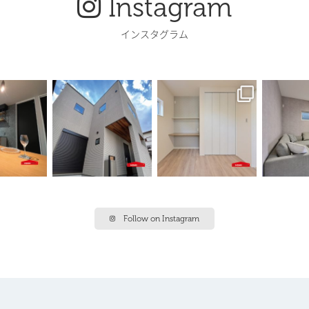
Instagram
インスタグラム
Follow on Instagram