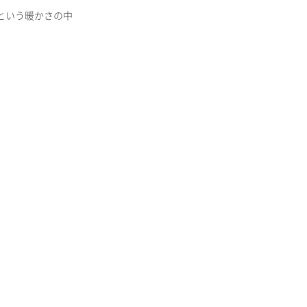
という暖かさの中