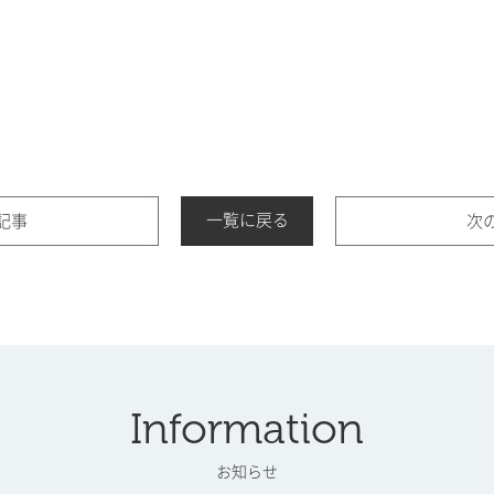
一覧に戻る
記事
次
Information
お知らせ