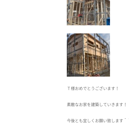
Ｔ様おめでとうございます！
素敵なお家を建築していきます！
今後とも宜しくお願い致します＾