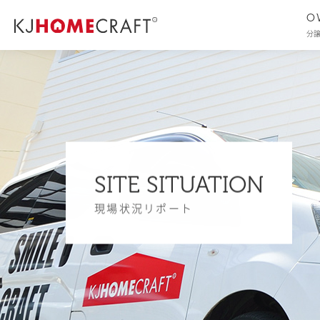
O
分
SITE SITUATION
現場状況リポート