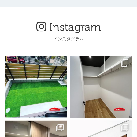
Instagram
インスタグラム