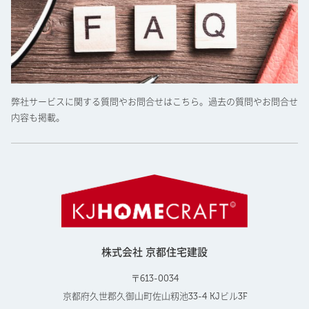
弊社サービスに関する質問やお問合せはこちら。過去の質問やお問合せ
内容も掲載。
株式会社 京都住宅建設
〒613-0034
京都府久世郡久御山町佐山籾池33-4 KJビル3F