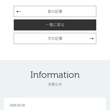
前の記事
一覧に戻る
次の記事
Information
お知らせ
2026.02.26