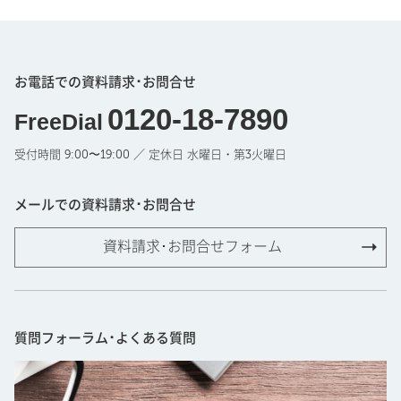
お電話での資料請求･お問合せ
0120-18-7890
FreeDial
受付時間 9:00〜19:00 ／ 定休日 水曜日・第3火曜日
メールでの資料請求･お問合せ
資料請求･お問合せフォーム
質問フォーラム･よくある質問