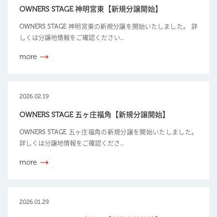
OWNERS STAGE 神明宮東【新規分譲開始】
OWNERS STAGE 神明宮東の新規分譲を開始いたしました。 詳
しくは分譲地情報をご確認ください...
more
2026.02.19
OWNERS STAGE 五ヶ庄福角【新規分譲開始】
OWNERS STAGE 五ヶ庄福角の新規分譲を開始いたしました。
詳しくは分譲地情報をご確認くださ...
more
2026.01.29