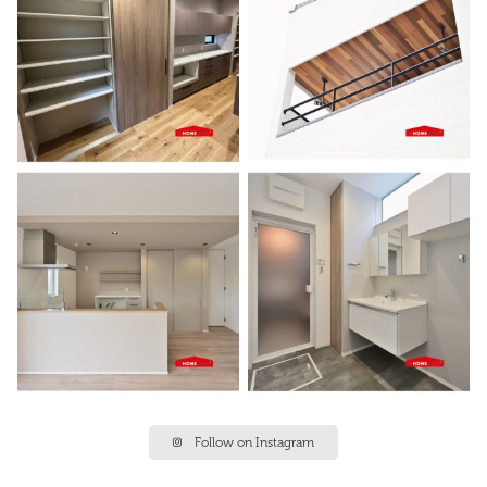
Follow on Instagram