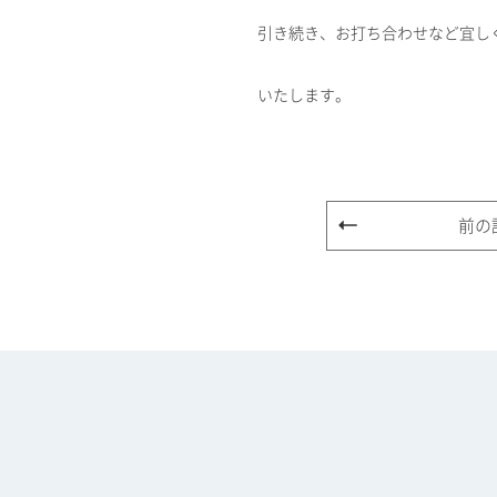
引き続き、お打ち合わせなど宜し
いたします。
前の