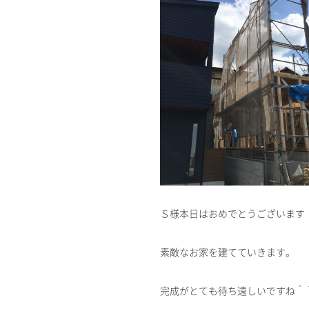
Ｓ様本日はおめでとうございます
素敵なお家を建てていきます。
完成がとても待ち遠しいですね＾