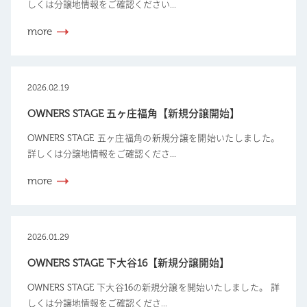
しくは分譲地情報をご確認ください...
more
2026.02.19
OWNERS STAGE 五ヶ庄福角【新規分譲開始】
OWNERS STAGE 五ヶ庄福角の新規分譲を開始いたしました。
詳しくは分譲地情報をご確認くださ...
more
2026.01.29
OWNERS STAGE 下大谷16【新規分譲開始】
OWNERS STAGE 下大谷16の新規分譲を開始いたしました。 詳
しくは分譲地情報をご確認くださ...