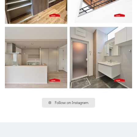
Follow on Instagram