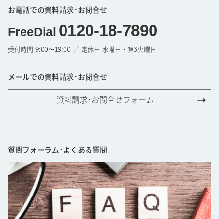
お電話での資料請求･お問合せ
0120-18-7890
FreeDial
受付時間 9:00〜19:00 ／ 定休日 水曜日・第3火曜日
メールでの資料請求･お問合せ
資料請求･お問合せフォーム
質問フォーラム･よくある質問