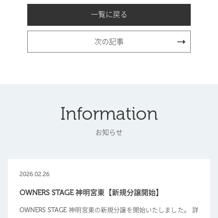
一覧に戻る
次の記事
Information
お知らせ
2026.02.26
OWNERS STAGE 神明宮東【新規分譲開始】
OWNERS STAGE 神明宮東の新規分譲を開始いたしました。 詳