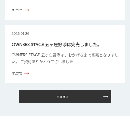
more
2026.01.26
OWNERS STAGE 五ヶ庄野添は完売しました。
OWNERS STAGE 五ヶ庄野添は、おかげさまで完売となりまし
た。 ご契約ありがとうございました...
more
more