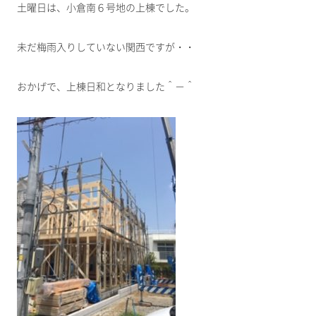
土曜日は、小倉南６号地の上棟でした。
未だ梅雨入りしていない関西ですが・・
おかげで、上棟日和となりました＾－＾