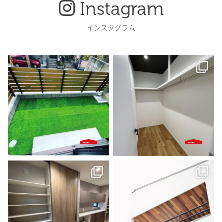
Instagram
インスタグラム