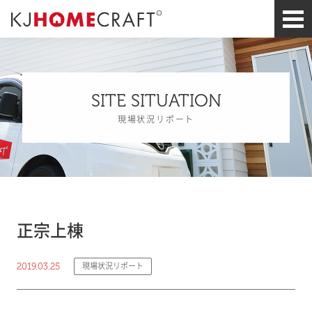
SITE SITUATION
現場状況リポート
正宗上棟
2019.03.25
現場状況リポート