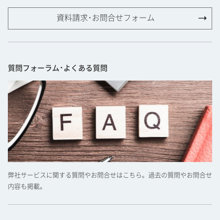
資料請求･お問合せフォーム
質問フォーラム･よくある質問
弊社サービスに関する質問やお問合せはこちら。過去の質問やお問合せ
内容も掲載。