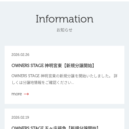
Information
お知らせ
2026.02.26
OWNERS STAGE 神明宮東【新規分譲開始】
OWNERS STAGE 神明宮東の新規分譲を開始いたしました。 詳
しくは分譲地情報をご確認ください...
more
2026.02.19
OWNERS STAGE 五ヶ庄福角【新規分譲開始】