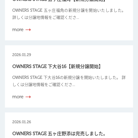
OWNERS STAGE 五ヶ庄福角の新規分譲を開始いたしました。
詳しくは分譲地情報をご確認くださ...
more
2026.01.29
OWNERS STAGE 下大谷16【新規分譲開始】
OWNERS STAGE 下大谷16の新規分譲を開始いたしました。 詳
しくは分譲地情報をご確認くださ...
more
2026.01.26
OWNERS STAGE 五ヶ庄野添は完売しました。