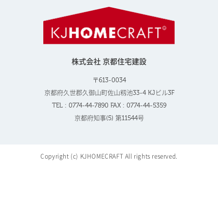
株式会社 京都住宅建設
〒613-0034
京都府久世郡久御山町佐山籾池33-4 KJビル3F
TEL : 0774-44-7890 FAX : 0774-44-5359
京都府知事(5) 第11544号
Copyright (c) KJHOMECRAFT All rights reserved.