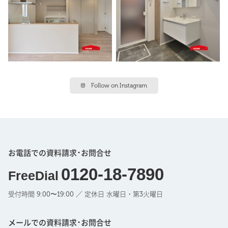
Follow on Instagram
お電話での資料請求･お問合せ
0120-18-7890
FreeDial
受付時間 9:00〜19:00 ／ 定休日 水曜日・第3火曜日
メールでの資料請求･お問合せ