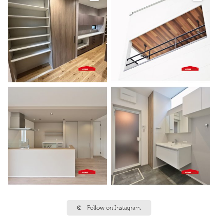
Follow on Instagram