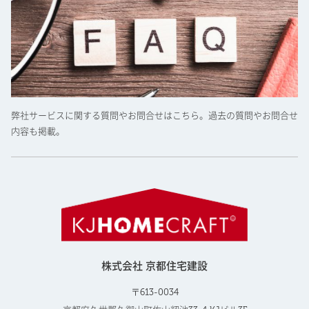
弊社サービスに関する質問やお問合せはこちら。過去の質問やお問合せ
内容も掲載。
株式会社 京都住宅建設
〒613-0034