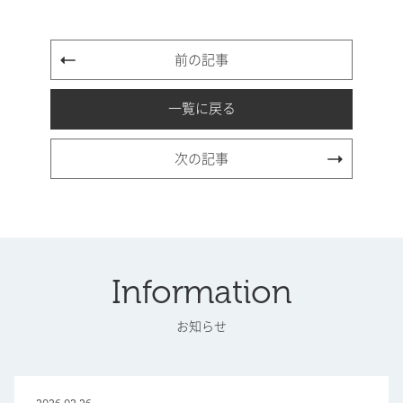
前の記事
一覧に戻る
次の記事
Information
お知らせ