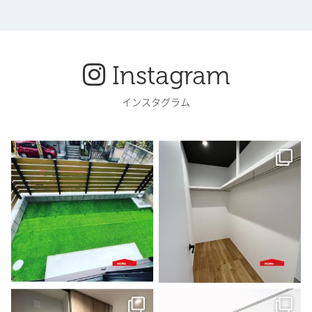
Instagram
インスタグラム