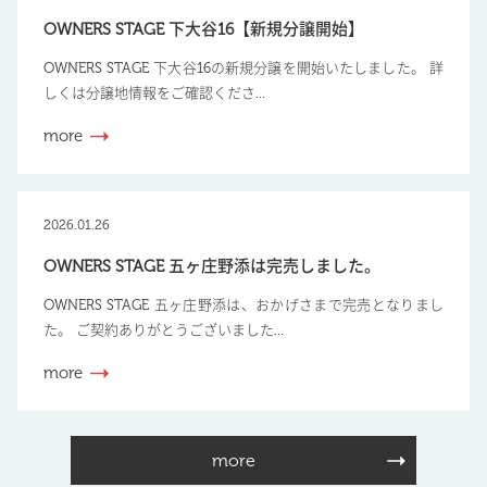
OWNERS STAGE 下大谷16【新規分譲開始】
OWNERS STAGE 下大谷16の新規分譲を開始いたしました。 詳
しくは分譲地情報をご確認くださ...
more
2026.01.26
OWNERS STAGE 五ヶ庄野添は完売しました。
OWNERS STAGE 五ヶ庄野添は、おかげさまで完売となりまし
た。 ご契約ありがとうございました...
more
more