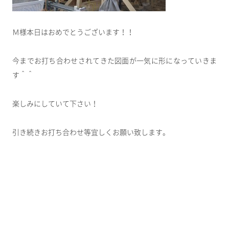
Ｍ様本日はおめでとうございます！！
今までお打ち合わせされてきた図面が一気に形になっていきま
す＾＾
楽しみにしていて下さい！
引き続きお打ち合わせ等宜しくお願い致します。