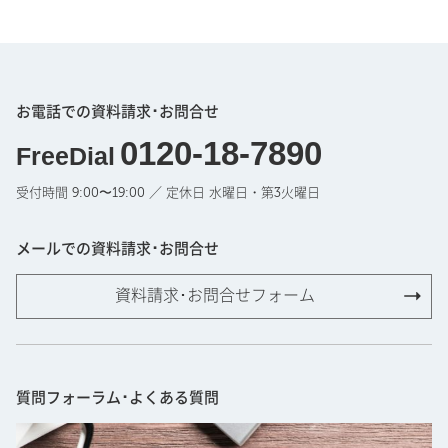
お電話での資料請求･お問合せ
0120-18-7890
FreeDial
受付時間 9:00〜19:00 ／ 定休日 水曜日・第3火曜日
メールでの資料請求･お問合せ
資料請求･お問合せフォーム
質問フォーラム･よくある質問