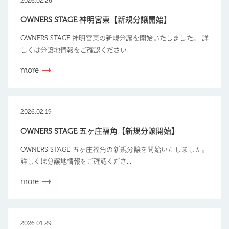
2026.02.26
OWNERS STAGE 神明宮東【新規分譲開始】
OWNERS STAGE 神明宮東の新規分譲を開始いたしました。 詳
しくは分譲地情報をご確認ください...
more
2026.02.19
OWNERS STAGE 五ヶ庄福角【新規分譲開始】
OWNERS STAGE 五ヶ庄福角の新規分譲を開始いたしました。
詳しくは分譲地情報をご確認くださ...
more
2026.01.29