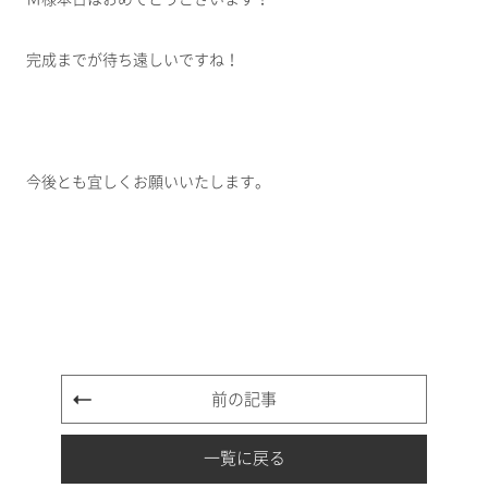
完成までが待ち遠しいですね！
今後とも宜しくお願いいたします。
前の記事
一覧に戻る