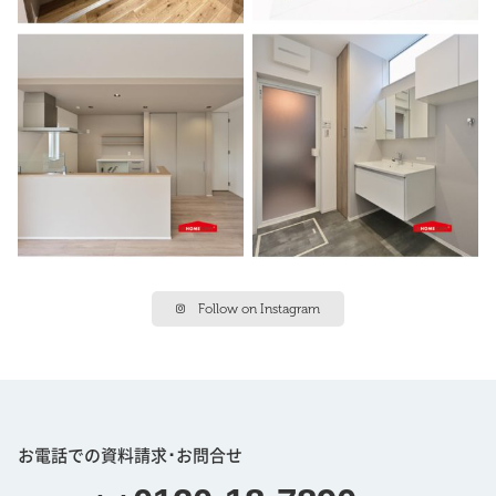
Follow on Instagram
お電話での資料請求･お問合せ