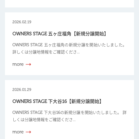
2026.02.19
OWNERS STAGE 五ヶ庄福角【新規分譲開始】
OWNERS STAGE 五ヶ庄福角の新規分譲を開始いたしました。
詳しくは分譲地情報をご確認くださ...
more
2026.01.29
OWNERS STAGE 下大谷16【新規分譲開始】
OWNERS STAGE 下大谷16の新規分譲を開始いたしました。 詳
しくは分譲地情報をご確認くださ...
more