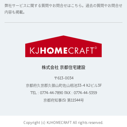
弊社サービスに関する質問やお問合せはこちら。過去の質問やお問合せ
内容も掲載。
株式会社 京都住宅建設
〒613-0034
京都府久世郡久御山町佐山籾池33-4 KJビル3F
TEL : 0774-44-7890 FAX : 0774-44-5359
京都府知事(5) 第11544号
Copyright (c) KJHOMECRAFT All rights reserved.