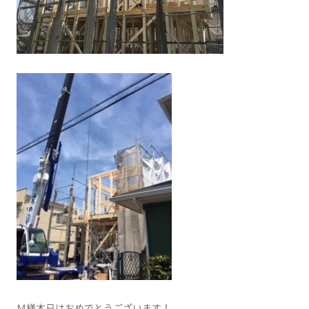
Ｍ様本日はおめでとうございます！