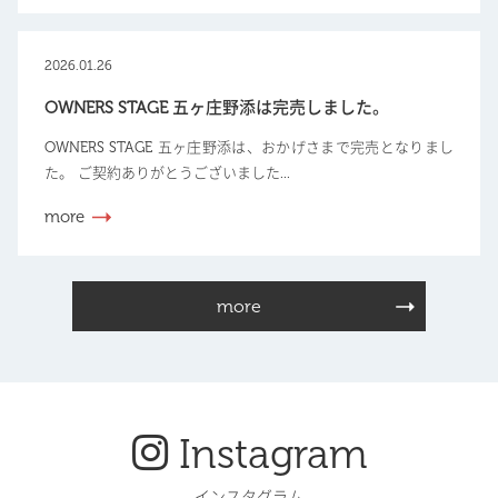
2026.01.26
OWNERS STAGE 五ヶ庄野添は完売しました。
OWNERS STAGE 五ヶ庄野添は、おかげさまで完売となりまし
た。 ご契約ありがとうございました...
more
more
Instagram
インスタグラム