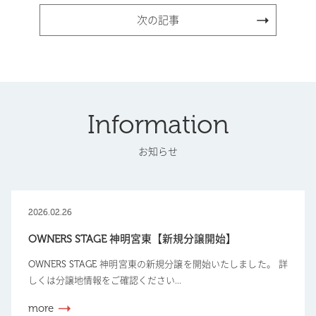
次の記事
Information
お知らせ
2026.02.26
OWNERS STAGE 神明宮東【新規分譲開始】
OWNERS STAGE 神明宮東の新規分譲を開始いたしました。 詳
しくは分譲地情報をご確認ください...
more