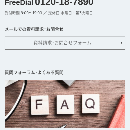
0120-18-7890
FreeDial
受付時間 9:00〜19:00 ／ 定休日 水曜日・第3火曜日
メールでの資料請求･お問合せ
資料請求･お問合せフォーム
質問フォーラム･よくある質問