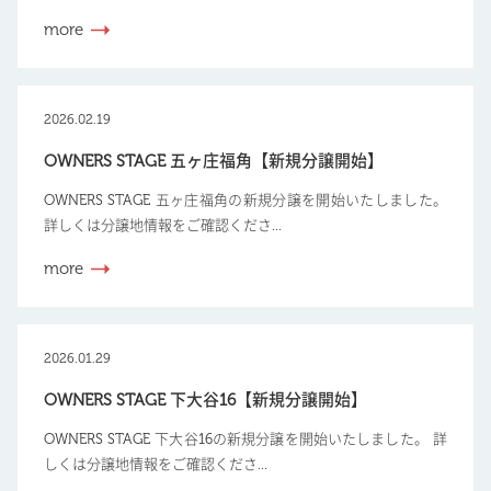
more
2026.02.19
OWNERS STAGE 五ヶ庄福角【新規分譲開始】
OWNERS STAGE 五ヶ庄福角の新規分譲を開始いたしました。
詳しくは分譲地情報をご確認くださ...
more
2026.01.29
OWNERS STAGE 下大谷16【新規分譲開始】
OWNERS STAGE 下大谷16の新規分譲を開始いたしました。 詳
しくは分譲地情報をご確認くださ...