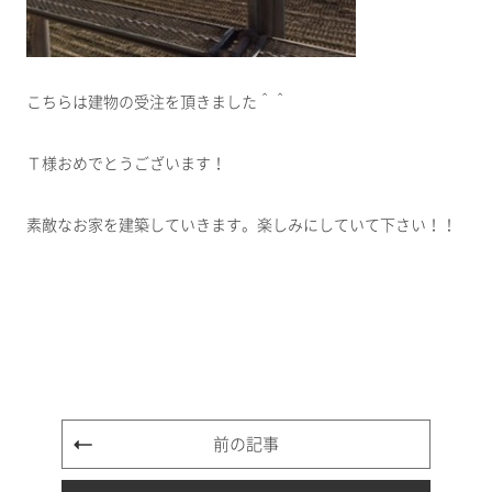
こちらは建物の受注を頂きました＾＾
Ｔ様おめでとうございます！
素敵なお家を建築していきます。楽しみにしていて下さい！！
前の記事