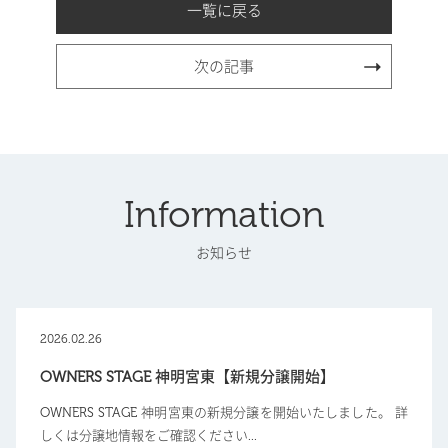
一覧に戻る
次の記事
Information
お知らせ
2026.02.26
OWNERS STAGE 神明宮東【新規分譲開始】
OWNERS STAGE 神明宮東の新規分譲を開始いたしました。 詳
しくは分譲地情報をご確認ください...