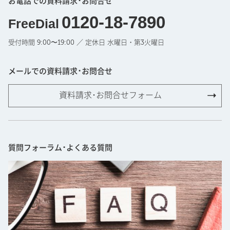
お電話での資料請求･お問合せ
0120-18-7890
FreeDial
受付時間 9:00〜19:00 ／ 定休日 水曜日・第3火曜日
メールでの資料請求･お問合せ
資料請求･お問合せフォーム
質問フォーラム･よくある質問