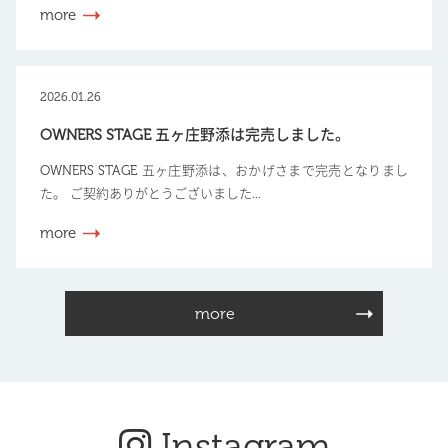
more
2026.01.26
OWNERS STAGE 五ヶ庄野添は完売しました。
OWNERS STAGE 五ヶ庄野添は、おかげさまで完売となりまし
た。 ご契約ありがとうございました...
more
more
Instagram