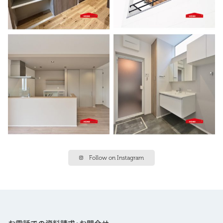
Follow on Instagram