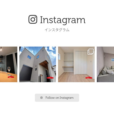
Instagram
インスタグラム
Follow on Instagram