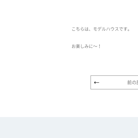
こちらは、モデルハウスです。
お楽しみに～！
前の