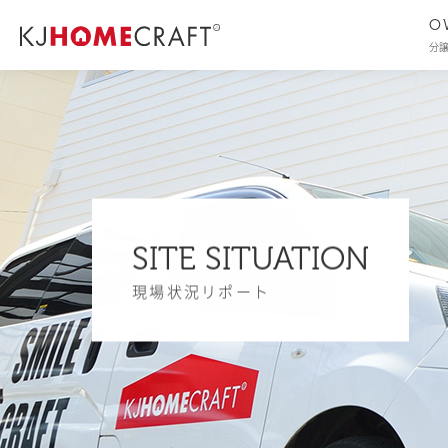
O
分
SITE SITUATION
現場状況リポート