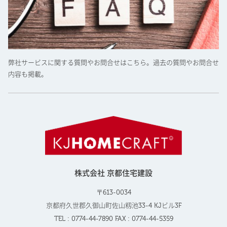
弊社サービスに関する質問やお問合せはこちら。過去の質問やお問合せ
内容も掲載。
株式会社 京都住宅建設
〒613-0034
京都府久世郡久御山町佐山籾池33-4 KJビル3F
TEL : 0774-44-7890 FAX : 0774-44-5359