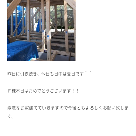
昨日に引き続き、今日も日中は夏日です＾＾
Ｆ様本日はおめでとうございます！！
素敵なお家建てていきますので今後ともよろしくお願い致しま
す。