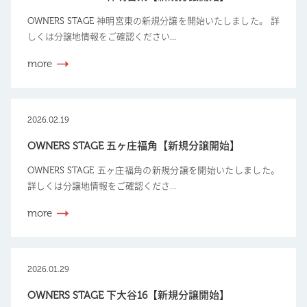
OWNERS STAGE 神明宮東の新規分譲を開始いたしました。 詳
しくは分譲地情報をご確認ください...
more
2026.02.19
OWNERS STAGE 五ヶ庄福角【新規分譲開始】
OWNERS STAGE 五ヶ庄福角の新規分譲を開始いたしました。
詳しくは分譲地情報をご確認くださ...
more
2026.01.29
OWNERS STAGE 下大谷16【新規分譲開始】