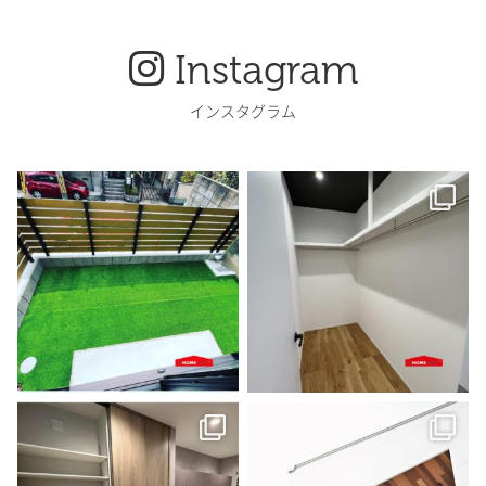
Instagram
インスタグラム