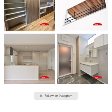
Follow on Instagram