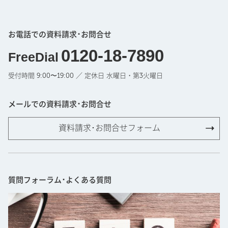
お電話での資料請求･お問合せ
0120-18-7890
FreeDial
受付時間 9:00〜19:00 ／ 定休日 水曜日・第3火曜日
メールでの資料請求･お問合せ
資料請求･お問合せフォーム
質問フォーラム･よくある質問