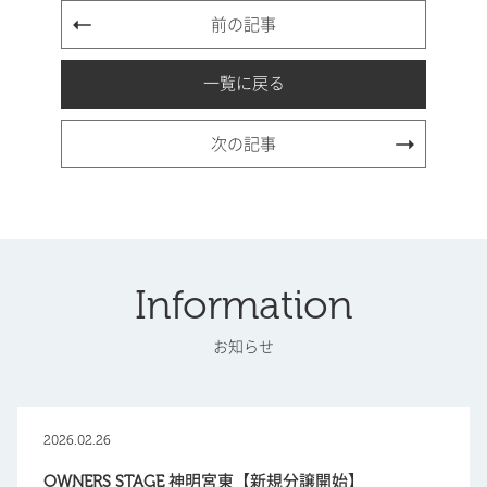
前の記事
一覧に戻る
次の記事
Information
お知らせ
2026.02.26
OWNERS STAGE 神明宮東【新規分譲開始】