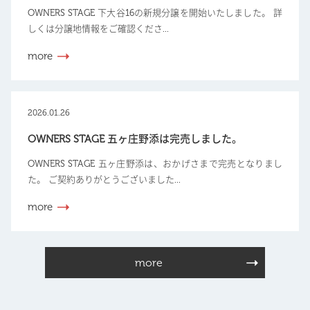
OWNERS STAGE 下大谷16の新規分譲を開始いたしました。 詳
しくは分譲地情報をご確認くださ...
more
2026.01.26
OWNERS STAGE 五ヶ庄野添は完売しました。
OWNERS STAGE 五ヶ庄野添は、おかげさまで完売となりまし
た。 ご契約ありがとうございました...
more
more