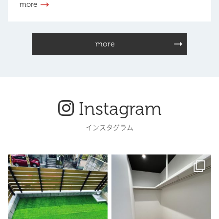
more
more
Instagram
インスタグラム