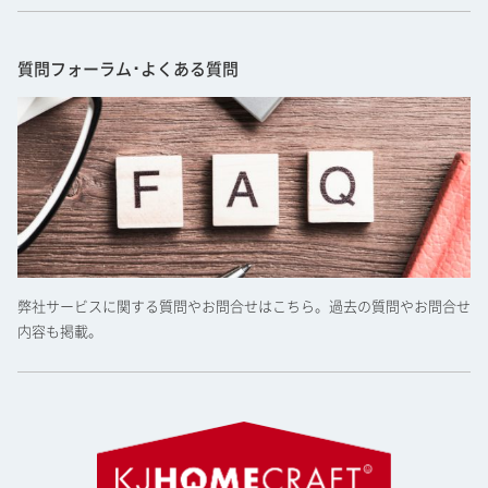
質問フォーラム･よくある質問
弊社サービスに関する質問やお問合せはこちら。過去の質問やお問合せ
内容も掲載。