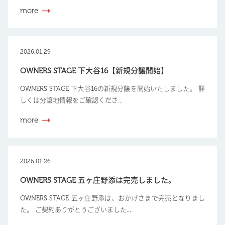
more
2026.01.29
OWNERS STAGE 下大谷16【新規分譲開始】
OWNERS STAGE 下大谷16の新規分譲を開始いたしました。 詳
しくは分譲地情報をご確認くださ...
more
2026.01.26
OWNERS STAGE 五ヶ庄野添は完売しました。
OWNERS STAGE 五ヶ庄野添は、おかげさまで完売となりまし
た。 ご契約ありがとうございました...