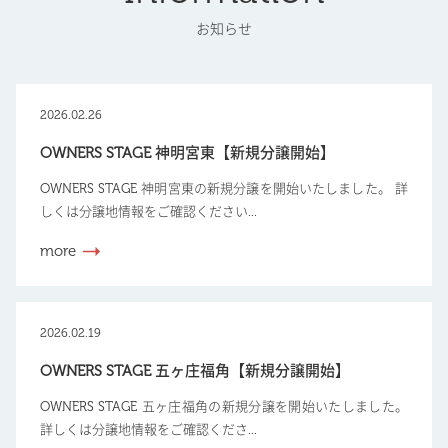
お知らせ
2026.02.26
OWNERS STAGE 神明宮東【新規分譲開始】
OWNERS STAGE 神明宮東の新規分譲を開始いたしました。 詳
しくは分譲地情報をご確認ください...
more
2026.02.19
OWNERS STAGE 五ヶ庄福角【新規分譲開始】
OWNERS STAGE 五ヶ庄福角の新規分譲を開始いたしました。
詳しくは分譲地情報をご確認くださ...