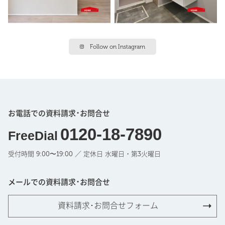
Follow on Instagram
お電話での資料請求･お問合せ
0120-18-7890
FreeDial
受付時間 9:00〜19:00 ／ 定休日 水曜日・第3火曜日
メールでの資料請求･お問合せ
資料請求･お問合せフォーム