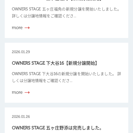
OWNERS STAGE 五ヶ庄福角の新規分譲を開始いたしました。
詳しくは分譲地情報をご確認くださ...
more
2026.01.29
OWNERS STAGE 下大谷16【新規分譲開始】
OWNERS STAGE 下大谷16の新規分譲を開始いたしました。 詳
しくは分譲地情報をご確認くださ...
more
2026.01.26
OWNERS STAGE 五ヶ庄野添は完売しました。