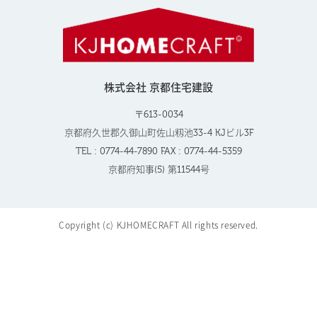
株式会社 京都住宅建設
〒613-0034
京都府久世郡久御山町佐山籾池33-4 KJビル3F
TEL : 0774-44-7890 FAX : 0774-44-5359
京都府知事(5) 第11544号
Copyright (c) KJHOMECRAFT All rights reserved.