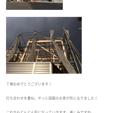
Ｔ様おめでとうございます！
打ち合わせを重ね、やっと図面のお家が形になりました！
これからどんどん形になっていきます。楽しみですね。