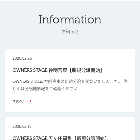
Information
お知らせ
2026.02.26
OWNERS STAGE 神明宮東【新規分譲開始】
OWNERS STAGE 神明宮東の新規分譲を開始いたしました。 詳
しくは分譲地情報をご確認ください...
more
2026.02.19
OWNERS STAGE 五ヶ庄福角【新規分譲開始】