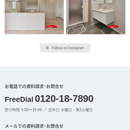
Follow on Instagram
お電話での資料請求･お問合せ
0120-18-7890
FreeDial
受付時間 9:00〜19:00 ／ 定休日 水曜日・第3火曜日
メールでの資料請求･お問合せ