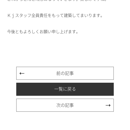
Ｋｊスタッフ全員責任をもって建築してまいります。
今後ともよろしくお願い申し上げます。
前の記事
一覧に戻る
次の記事