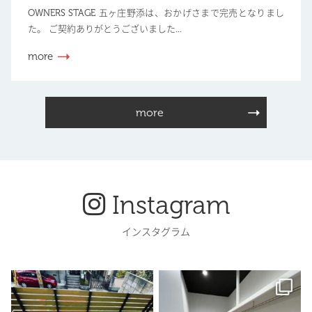
OWNERS STAGE 五ヶ庄野添は、おかげさまで完売となりまし
た。 ご契約ありがとうございました...
more
more
Instagram
インスタグラム