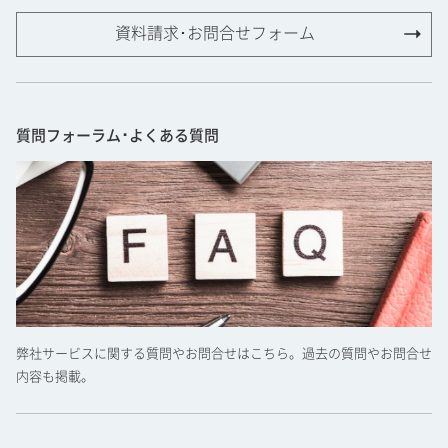
資料請求･お問合せフォーム
質問フォーラム･よくある質問
弊社サービスに関する質問やお問合せはこちら。過去の質問やお問合せ
内容も掲載。