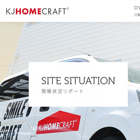
O
分
SITE SITUATION
現場状況リポート