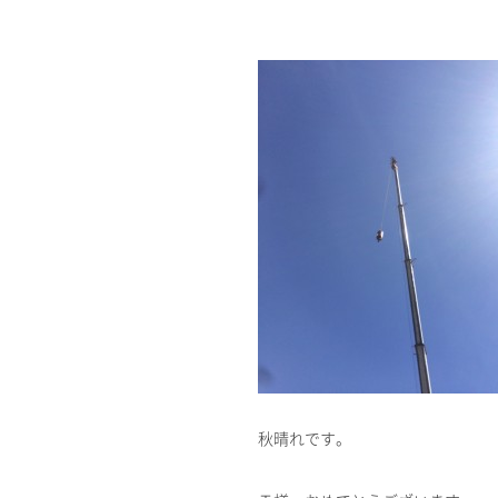
秋晴れです。