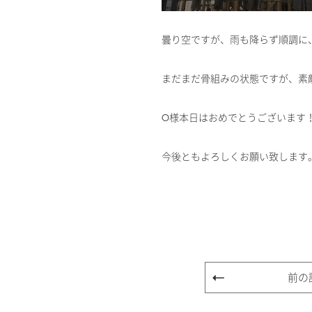
曇り空ですが、雨も降らず順調に
まだまだ骨組みの状態ですが、素
O様本日はおめでとうございます
今後ともよろしくお願い致します
前の