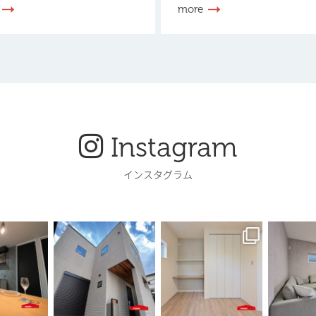
more
Instagram
インスタグラム