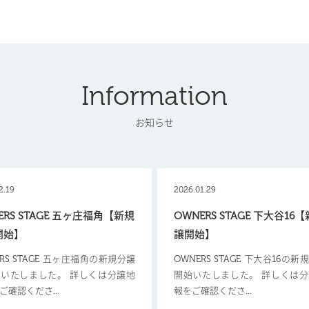
Information
お知らせ
2.19
2026.01.29
ERS STAGE 五ヶ庄福角【新規
OWNERS STAGE 下大谷16
開始】
譲開始】
ERS STAGE 五ヶ庄福角の新規分譲
OWNERS STAGE 下大谷16の
いたしました。 詳しくは分譲地
開始いたしました。 詳しくは
ご確認くださ...
報をご確認くださ...