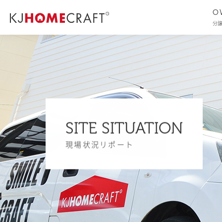
O
分
SITE SITUATION
現場状況リポート