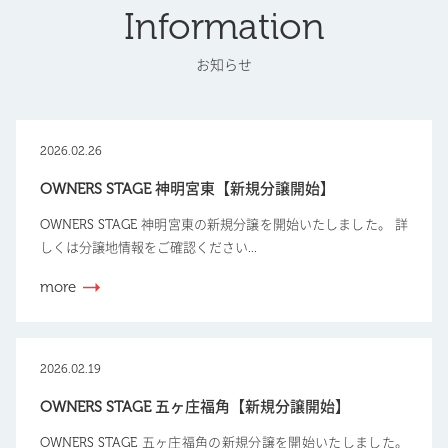
Information
お知らせ
2026.02.26
OWNERS STAGE 神明宮東【新規分譲開始】
OWNERS STAGE 神明宮東の新規分譲を開始いたしました。 詳
しくは分譲地情報をご確認ください...
more
2026.02.19
OWNERS STAGE 五ヶ庄福角【新規分譲開始】
OWNERS STAGE 五ヶ庄福角の新規分譲を開始いたしました。