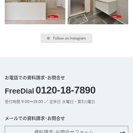
Follow on Instagram
お電話での資料請求･お問合せ
0120-18-7890
FreeDial
受付時間 9:00〜19:00 ／ 定休日 水曜日・第3火曜日
メールでの資料請求･お問合せ
資料請求･お問合せフォーム