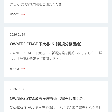
詳しくは分譲地情報をご確認くださ...
more
2026.01.29
OWNERS STAGE 下大谷16【新規分譲開始】
OWNERS STAGE 下大谷16の新規分譲を開始いたしました。 詳
しくは分譲地情報をご確認くださ...
more
2026.01.26
OWNERS STAGE 五ヶ庄野添は完売しました。
OWNERS STAGE 五ヶ庄野添は、おかげさまで完売となりまし