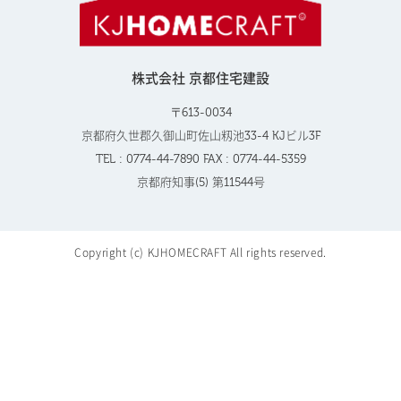
株式会社 京都住宅建設
〒613-0034
京都府久世郡久御山町佐山籾池33-4 KJビル3F
TEL : 0774-44-7890 FAX : 0774-44-5359
京都府知事(5) 第11544号
Copyright (c) KJHOMECRAFT All rights reserved.