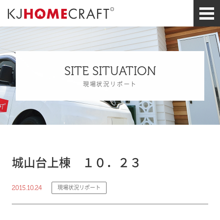
SITE SITUATION
現場状況リポート
城山台上棟 １０．２３
2015.10.24
現場状況リポート