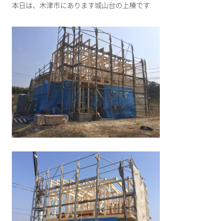
本日は、木津市にあります城山台の上棟です