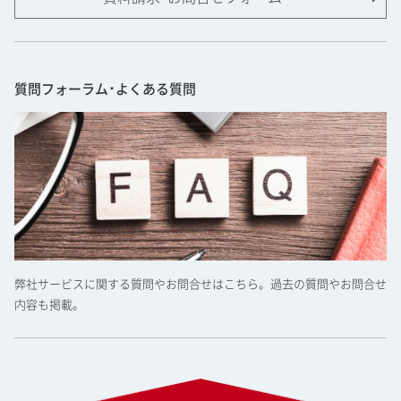
質問フォーラム･よくある質問
弊社サービスに関する質問やお問合せはこちら。過去の質問やお問合せ
内容も掲載。