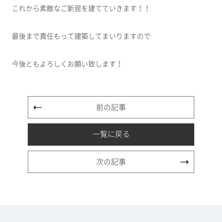
これから素敵なご新居を建てていきます！！
最後まで責任もって建築してまいりますので
今後ともよろしくお願い致します！
前の記事
一覧に戻る
次の記事