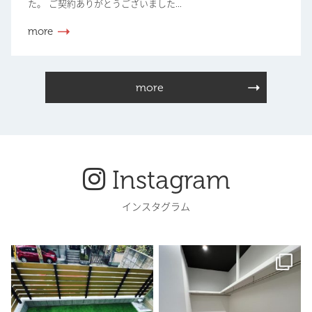
た。 ご契約ありがとうございました...
more
more
Instagram
インスタグラム