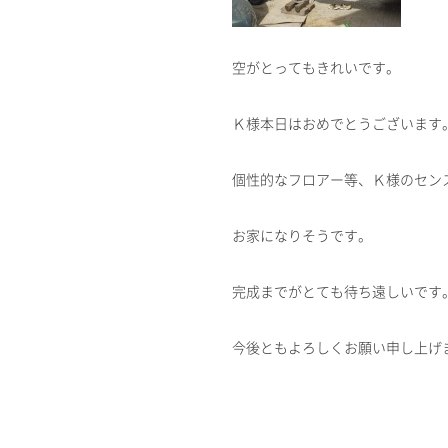
空がとってもきれいです。
Ｋ様本日はおめでとうございます
個性的なフロアー等、Ｋ様のセン
お家になりそうです。
完成までがとても待ち遠しいです
今後ともよろしくお願い申し上げ