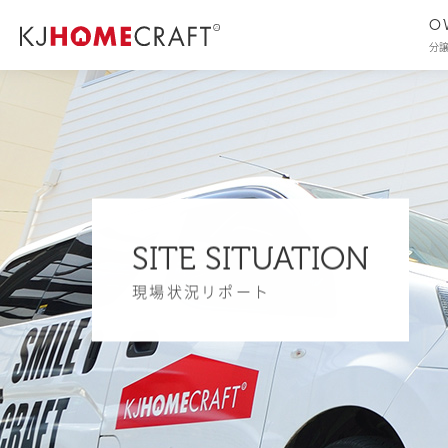
O
分
SITE SITUATION
現場状況リポート