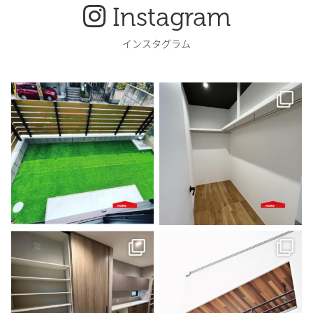
Instagram
インスタグラム