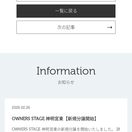
一覧に戻る
次の記事
Information
お知らせ
2026.02.26
OWNERS STAGE 神明宮東【新規分譲開始】
OWNERS STAGE 神明宮東の新規分譲を開始いたしました。 詳