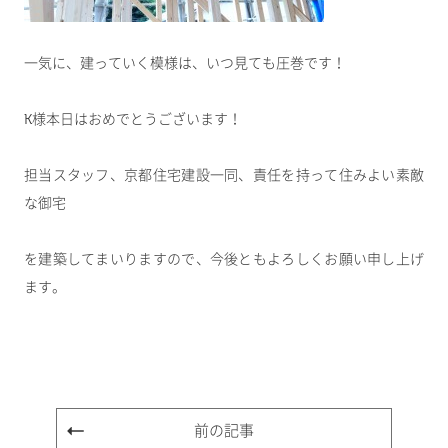
一気に、建っていく模様は、いつ見ても圧巻です！
K様本日はおめでとうございます！
担当スタッフ、京都住宅建設一同、責任を持って住みよい素敵
な御宅
を建築してまいりますので、今後ともよろしくお願い申し上げ
ます。
前の記事