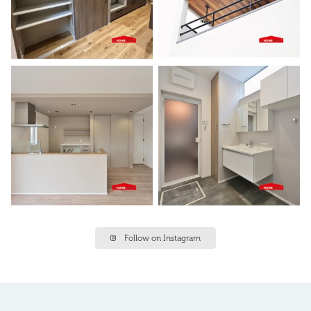
Follow on Instagram