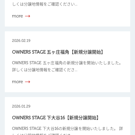
しくは分譲地情報をご確認ください...
more
2026.02.19
OWNERS STAGE 五ヶ庄福角【新規分譲開始】
OWNERS STAGE 五ヶ庄福角の新規分譲を開始いたしました。
詳しくは分譲地情報をご確認くださ...
more
2026.01.29
OWNERS STAGE 下大谷16【新規分譲開始】
OWNERS STAGE 下大谷16の新規分譲を開始いたしました。 詳