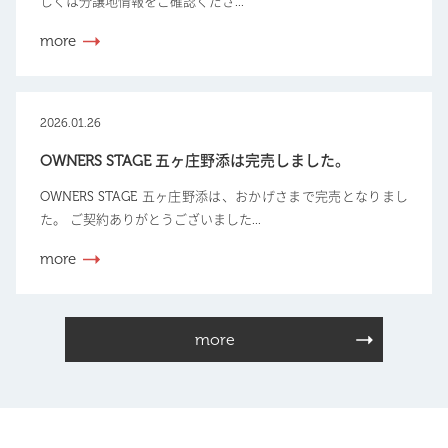
しくは分譲地情報をご確認くださ...
more
2026.01.26
OWNERS STAGE 五ヶ庄野添は完売しました。
OWNERS STAGE 五ヶ庄野添は、おかげさまで完売となりまし
た。 ご契約ありがとうございました...
more
more