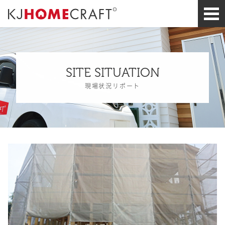
SITE SITUATION
現場状況リポート