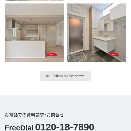
Follow on Instagram
お電話での資料請求･お問合せ
0120-18-7890
FreeDial