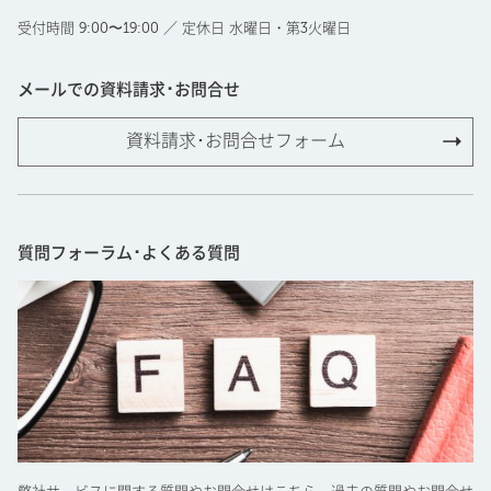
受付時間 9:00〜19:00 ／ 定休日 水曜日・第3火曜日
メールでの資料請求･お問合せ
資料請求･お問合せフォーム
質問フォーラム･よくある質問