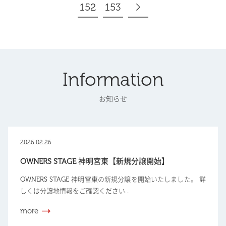
152
153
Information
お知らせ
2026.02.26
OWNERS STAGE 神明宮東【新規分譲開始】
OWNERS STAGE 神明宮東の新規分譲を開始いたしました。 詳
しくは分譲地情報をご確認ください...
more