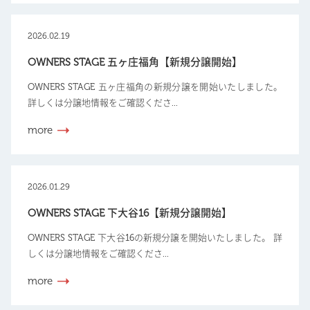
2026.02.19
OWNERS STAGE 五ヶ庄福角【新規分譲開始】
OWNERS STAGE 五ヶ庄福角の新規分譲を開始いたしました。
詳しくは分譲地情報をご確認くださ...
more
2026.01.29
OWNERS STAGE 下大谷16【新規分譲開始】
OWNERS STAGE 下大谷16の新規分譲を開始いたしました。 詳
しくは分譲地情報をご確認くださ...
more