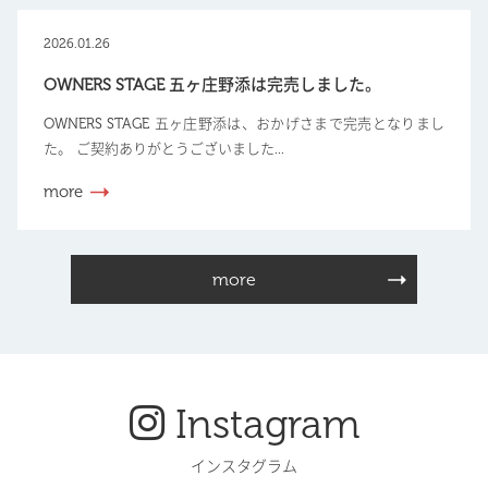
2026.01.26
OWNERS STAGE 五ヶ庄野添は完売しました。
OWNERS STAGE 五ヶ庄野添は、おかげさまで完売となりまし
た。 ご契約ありがとうございました...
more
more
Instagram
インスタグラム