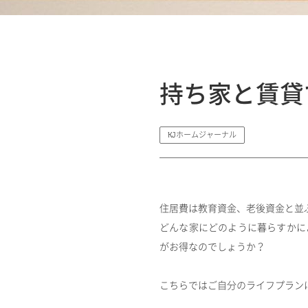
持ち家と賃貸
KJホームジャーナル
住居費は教育資金、老後資金と並
どんな家にどのように暮らすかに
がお得なのでしょうか？
こちらではご自分のライフプラン