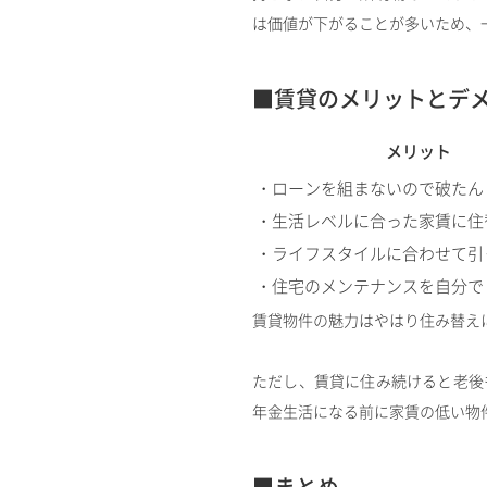
は価値が下がることが多いため、
■賃貸のメリットとデ
メリット
・ローンを組まないので破たん
・生活レベルに合った家賃に住
・ライフスタイルに合わせて引
・住宅のメンテナンスを自分で
賃貸物件の魅力はやはり住み替え
ただし、賃貸に住み続けると老後
年金生活になる前に家賃の低い物