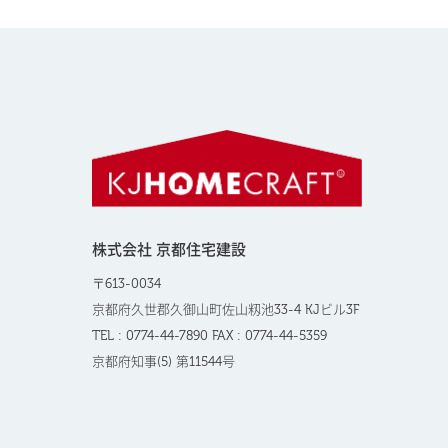
株式会社 京都住宅建設
〒613-0034
京都府久世郡久御山町佐山籾池33-4 KJビル3F
TEL : 0774-44-7890 FAX : 0774-44-5359
京都府知事(5) 第11544号