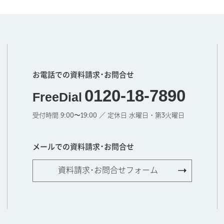
お電話での資料請求･お問合せ
0120-18-7890
FreeDial
受付時間 9:00〜19:00 ／ 定休日 水曜日・第3火曜日
メールでの資料請求･お問合せ
資料請求･お問合せフォーム