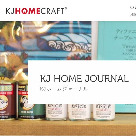
O
分
KJ HOME JOURNAL
KJホームジャーナル