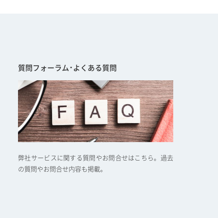
質問フォーラム･よくある質問
弊社サービスに関する質問やお問合せはこちら。過去
の質問やお問合せ内容も掲載。