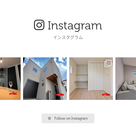
Instagram
インスタグラム
Follow on Instagram