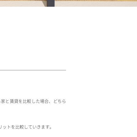
ち家と賃貸を比較した場合、どちら
リットを比較していきます。