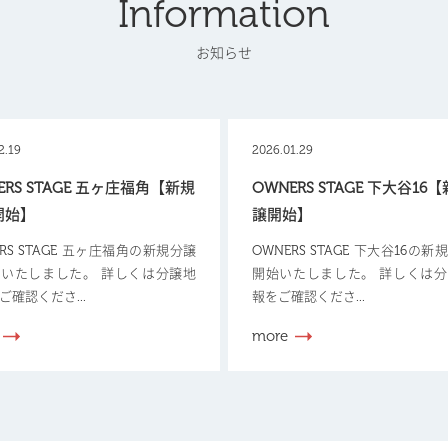
Information
お知らせ
2.19
2026.01.29
ERS STAGE 五ヶ庄福角【新規
OWNERS STAGE 下大谷16
開始】
譲開始】
ERS STAGE 五ヶ庄福角の新規分譲
OWNERS STAGE 下大谷16の
いたしました。 詳しくは分譲地
開始いたしました。 詳しくは
ご確認くださ...
報をご確認くださ...
more