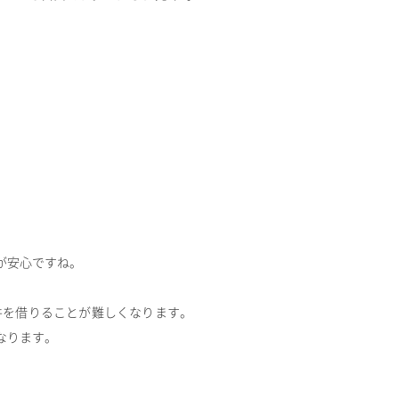
が安心ですね。
件を借りることが難しくなります。
なります。