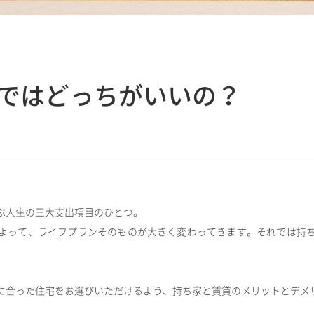
ではどっちがいいの？
ぶ人生の三大支出項目のひとつ。
よって、ライフプランそのものが大きく変わってきます。それでは持
に合った住宅をお選びいただけるよう、持ち家と賃貸のメリットとデメ