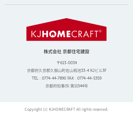
株式会社 京都住宅建設
〒613-0034
京都府久世郡久御山町佐山籾池33-4 KJビル3F
TEL : 0774-44-7890 FAX : 0774-44-5359
京都府知事(5) 第11544号
Copyright (c) KJHOMECRAFT All rights reserved.