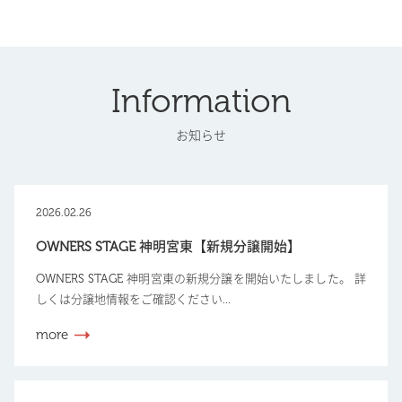
Information
お知らせ
2026.02.26
OWNERS STAGE 神明宮東【新規分譲開始】
OWNERS STAGE 神明宮東の新規分譲を開始いたしました。 詳
しくは分譲地情報をご確認ください...
more