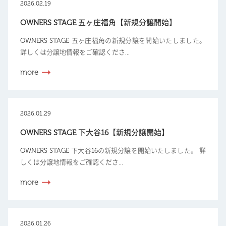
2026.02.19
OWNERS STAGE 五ヶ庄福角【新規分譲開始】
OWNERS STAGE 五ヶ庄福角の新規分譲を開始いたしました。
詳しくは分譲地情報をご確認くださ...
more
2026.01.29
OWNERS STAGE 下大谷16【新規分譲開始】
OWNERS STAGE 下大谷16の新規分譲を開始いたしました。 詳
しくは分譲地情報をご確認くださ...
more
2026.01.26