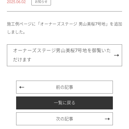
2025.06.02
お知らせ
施工例ページに「オーナーズステージ 男山美桜7号地」を追加
しました。
オーナーズステージ男山美桜7号地を御覧いた
だけます
前の記事
一覧に戻る
次の記事