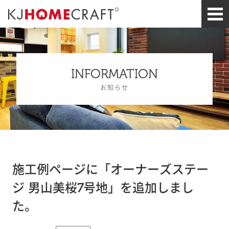
INFORMATION
お知らせ
施工例ページに「オーナーズステー
ジ 男山美桜7号地」を追加しまし
た。