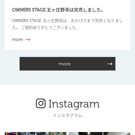
OWNERS STAGE 五ヶ庄野添は完売しました。
OWNERS STAGE 五ヶ庄野添は、おかげさまで完売となりまし
た。 ご契約ありがとうございました...
more
more
Instagram
インスタグラム