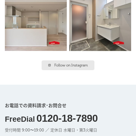
Follow on Instagram
お電話での資料請求･お問合せ
0120-18-7890
FreeDial
受付時間 9:00〜19:00 ／ 定休日 水曜日・第3火曜日