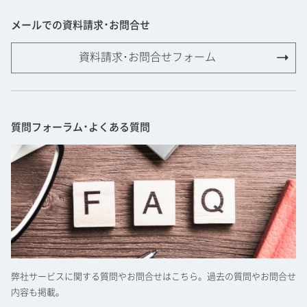
メールでの資料請求･お問合せ
資料請求･お問合せフォーム
質問フォーラム･よくある質問
弊社サービスに関する質問やお問合せはこちら。過去の質問やお問合せ
内容も掲載。