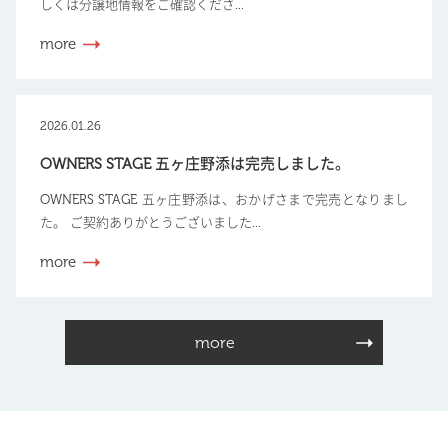
しくは分譲地情報をご確認くださ...
more
2026.01.26
OWNERS STAGE 五ヶ庄野添は完売しました。
OWNERS STAGE 五ヶ庄野添は、おかげさまで完売となりまし
た。 ご契約ありがとうございました...
more
more