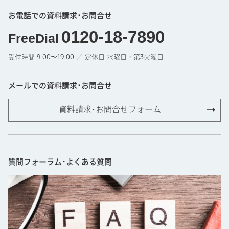
お電話での資料請求･お問合せ
0120-18-7890
FreeDial
受付時間 9:00〜19:00 ／ 定休日 水曜日・第3火曜日
メールでの資料請求･お問合せ
資料請求･お問合せフォーム
質問フォーラム･よくある質問