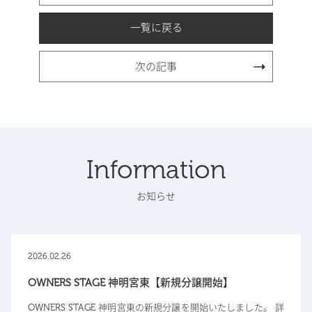
一覧に戻る
次の記事
Information
お知らせ
2026.02.26
OWNERS STAGE 神明宮東【新規分譲開始】
OWNERS STAGE 神明宮東の新規分譲を開始いたしました。 詳