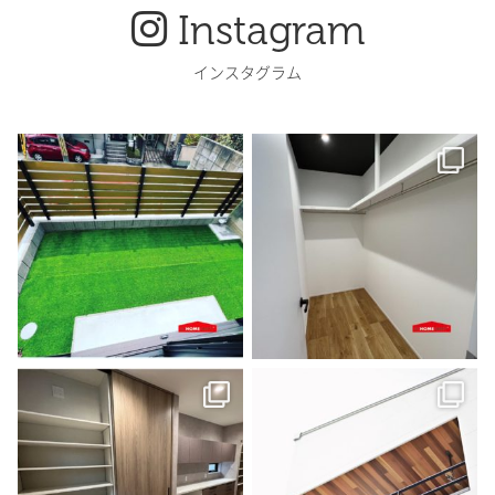
Instagram
インスタグラム