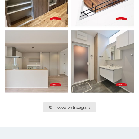
Follow on Instagram