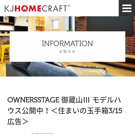
INFORMATION
お知らせ
OWNERSSTAGE 御蔵山Ⅲ モデルハ
ウス公開中！＜住まいの玉手箱3/15
広告＞