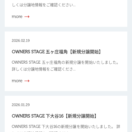
しくは分譲地情報をご確認ください...
more
2026.02.19
OWNERS STAGE 五ヶ庄福角【新規分譲開始】
OWNERS STAGE 五ヶ庄福角の新規分譲を開始いたしました。
詳しくは分譲地情報をご確認くださ...
more
2026.01.29
OWNERS STAGE 下大谷16【新規分譲開始】
OWNERS STAGE 下大谷16の新規分譲を開始いたしました。 詳