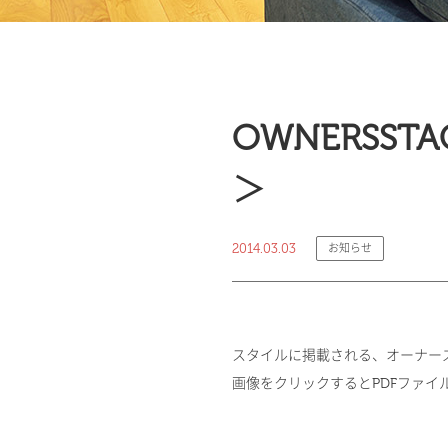
OWNERSS
＞
2014.03.03
お知らせ
スタイルに掲載される、オーナー
画像をクリックするとPDFファイ