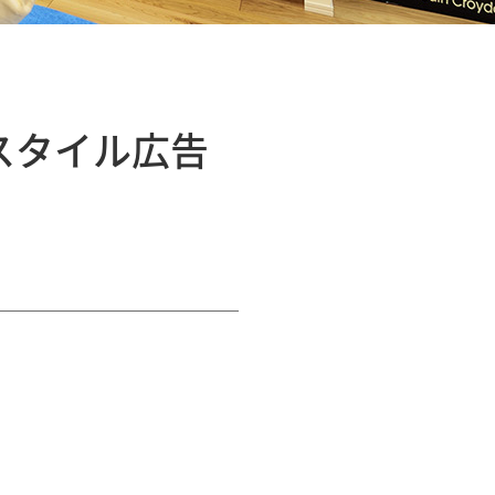
＜スタイル広告