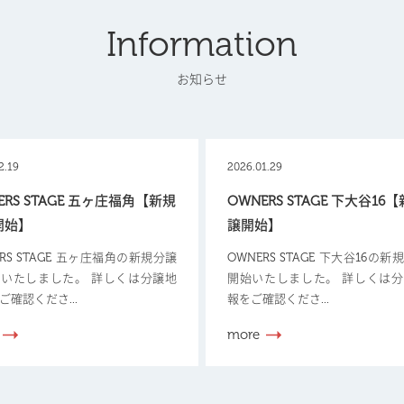
Information
お知らせ
2.19
2026.01.29
ERS STAGE 五ヶ庄福角【新規
OWNERS STAGE 下大谷16
開始】
譲開始】
ERS STAGE 五ヶ庄福角の新規分譲
OWNERS STAGE 下大谷16の
いたしました。 詳しくは分譲地
開始いたしました。 詳しくは
ご確認くださ...
報をご確認くださ...
more