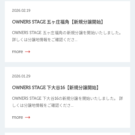
2026.02.19
OWNERS STAGE 五ヶ庄福角【新規分譲開始】
OWNERS STAGE 五ヶ庄福角の新規分譲を開始いたしました。
詳しくは分譲地情報をご確認くださ...
more
2026.01.29
OWNERS STAGE 下大谷16【新規分譲開始】
OWNERS STAGE 下大谷16の新規分譲を開始いたしました。 詳
しくは分譲地情報をご確認くださ...
more