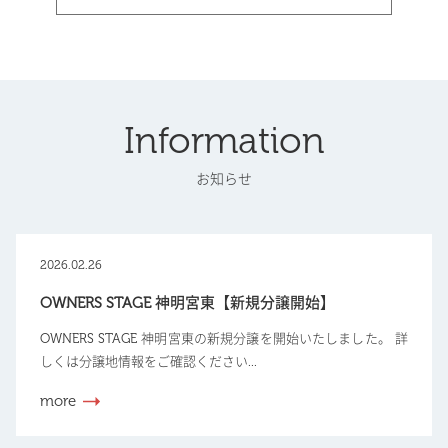
Information
お知らせ
2026.02.26
OWNERS STAGE 神明宮東【新規分譲開始】
OWNERS STAGE 神明宮東の新規分譲を開始いたしました。 詳
しくは分譲地情報をご確認ください...
more