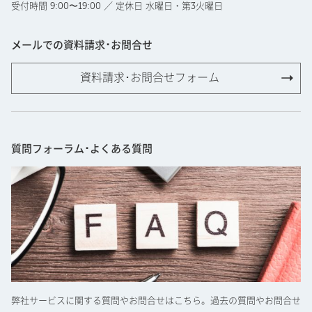
受付時間 9:00〜19:00 ／ 定休日 水曜日・第3火曜日
メールでの資料請求･お問合せ
資料請求･お問合せフォーム
質問フォーラム･よくある質問
弊社サービスに関する質問やお問合せはこちら。過去の質問やお問合せ