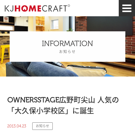
INFORMATION
お知らせ
OWNERSSTAGE広野町尖山 人気の
「大久保小学校区」に誕生
2013.04.23
お知らせ