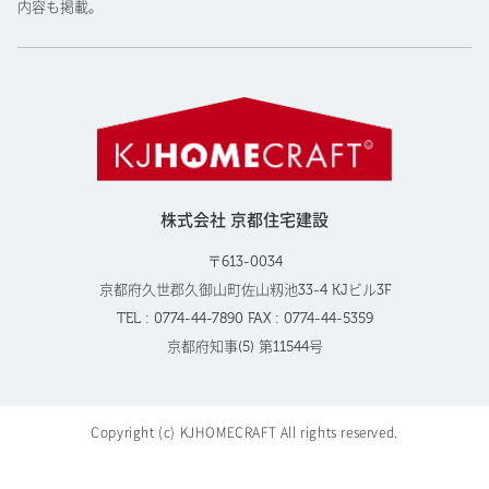
内容も掲載。
株式会社 京都住宅建設
〒613-0034
京都府久世郡久御山町佐山籾池33-4 KJビル3F
TEL : 0774-44-7890 FAX : 0774-44-5359
京都府知事(5) 第11544号
Copyright (c) KJHOMECRAFT All rights reserved.