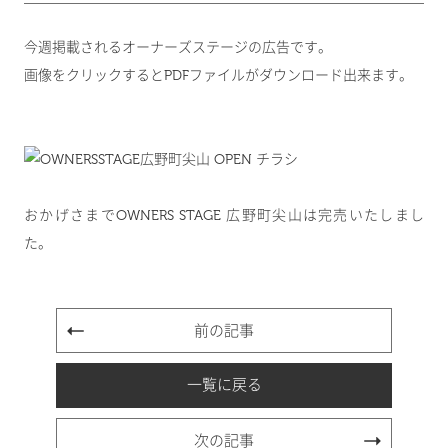
今週掲載されるオーナーズステージの広告です。
画像をクリックするとPDFファイルがダウンロード出来ます。
おかげさまでOWNERS STAGE 広野町尖山は完売いたしまし
た。
前の記事
一覧に戻る
次の記事