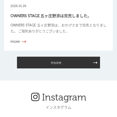
2026.01.26
OWNERS STAGE 五ヶ庄野添は完売しました。
OWNERS STAGE 五ヶ庄野添は、おかげさまで完売となりまし
た。 ご契約ありがとうございました...
more
more
Instagram
インスタグラム