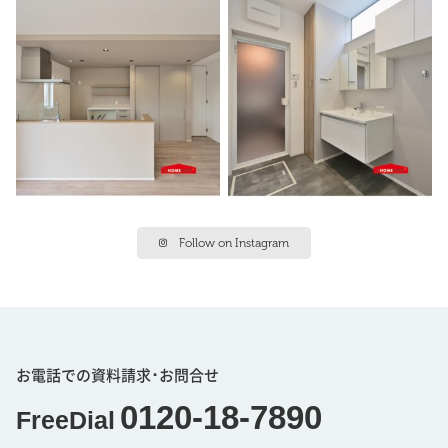
Follow on Instagram
お電話での資料請求･お問合せ
0120-18-7890
FreeDial