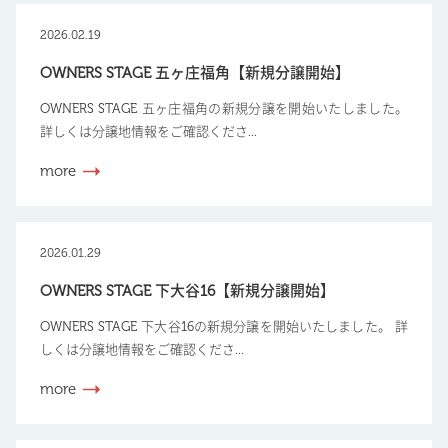
2026.02.19
OWNERS STAGE 五ヶ庄福角【新規分譲開始】
OWNERS STAGE 五ヶ庄福角の新規分譲を開始いたしました。
詳しくは分譲地情報をご確認くださ...
more
2026.01.29
OWNERS STAGE 下大谷16【新規分譲開始】
OWNERS STAGE 下大谷16の新規分譲を開始いたしました。 詳
しくは分譲地情報をご確認くださ...
more