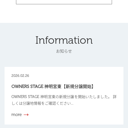
Information
お知らせ
2026.02.26
OWNERS STAGE 神明宮東【新規分譲開始】
OWNERS STAGE 神明宮東の新規分譲を開始いたしました。 詳
しくは分譲地情報をご確認ください...
more