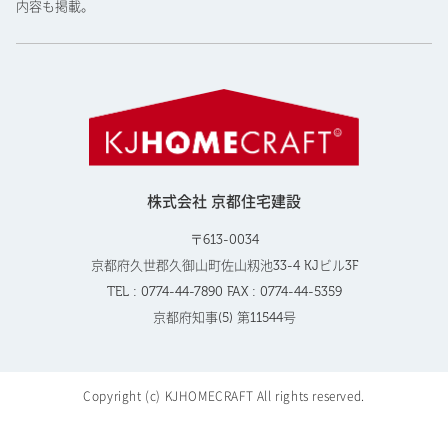
内容も掲載。
株式会社 京都住宅建設
〒613-0034
京都府久世郡久御山町佐山籾池33-4 KJビル3F
TEL : 0774-44-7890 FAX : 0774-44-5359
京都府知事(5) 第11544号
Copyright (c) KJHOMECRAFT All rights reserved.