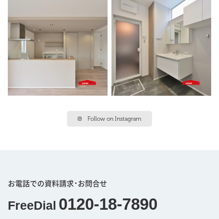
Follow on Instagram
お電話での資料請求･お問合せ
0120-18-7890
FreeDial