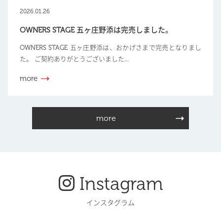
2026.01.26
OWNERS STAGE 五ヶ庄野添は完売しました。
OWNERS STAGE 五ヶ庄野添は、おかげさまで完売となりまし
た。 ご契約ありがとうございました...
more
more
Instagram
インスタグラム