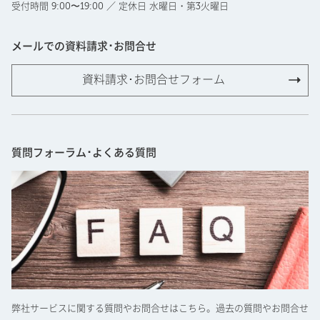
受付時間 9:00〜19:00 ／ 定休日 水曜日・第3火曜日
メールでの資料請求･お問合せ
資料請求･お問合せフォーム
質問フォーラム･よくある質問
弊社サービスに関する質問やお問合せはこちら。過去の質問やお問合せ