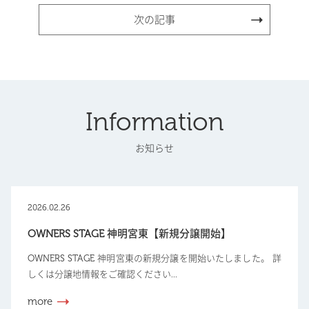
次の記事
Information
お知らせ
2026.02.26
OWNERS STAGE 神明宮東【新規分譲開始】
OWNERS STAGE 神明宮東の新規分譲を開始いたしました。 詳
しくは分譲地情報をご確認ください...
more