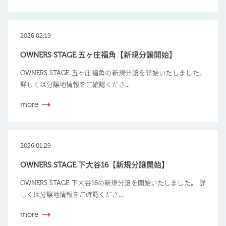
2026.02.19
OWNERS STAGE 五ヶ庄福角【新規分譲開始】
OWNERS STAGE 五ヶ庄福角の新規分譲を開始いたしました。
詳しくは分譲地情報をご確認くださ...
more
2026.01.29
OWNERS STAGE 下大谷16【新規分譲開始】
OWNERS STAGE 下大谷16の新規分譲を開始いたしました。 詳
しくは分譲地情報をご確認くださ...
more