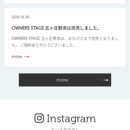
2026.01.26
OWNERS STAGE 五ヶ庄野添は完売しました。
OWNERS STAGE 五ヶ庄野添は、おかげさまで完売となりまし
た。 ご契約ありがとうございました...
more
more
Instagram
インスタグラム