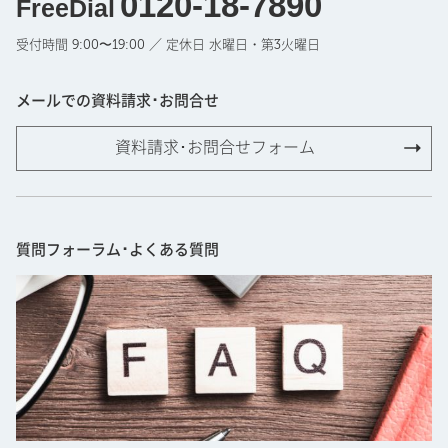
0120-18-7890
FreeDial
受付時間 9:00〜19:00 ／ 定休日 水曜日・第3火曜日
メールでの資料請求･お問合せ
資料請求･お問合せフォーム
質問フォーラム･よくある質問