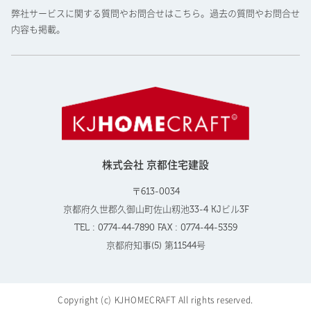
弊社サービスに関する質問やお問合せはこちら。過去の質問やお問合せ
内容も掲載。
株式会社 京都住宅建設
〒613-0034
京都府久世郡久御山町佐山籾池33-4 KJビル3F
TEL : 0774-44-7890 FAX : 0774-44-5359
京都府知事(5) 第11544号
Copyright (c) KJHOMECRAFT All rights reserved.