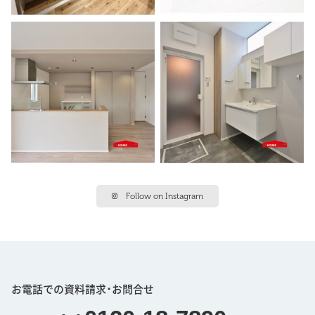
Follow on Instagram
お電話での資料請求･お問合せ