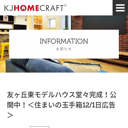
INFORMATION
お知らせ
友ヶ丘東モデルハウス堂々完成！公
開中！＜住まいの玉手箱12/1日広告
＞