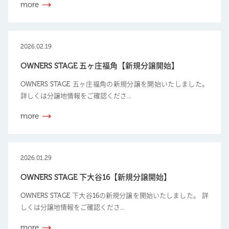
more
2026.02.19
OWNERS STAGE 五ヶ庄福角【新規分譲開始】
OWNERS STAGE 五ヶ庄福角の新規分譲を開始いたしました。
詳しくは分譲地情報をご確認くださ...
more
2026.01.29
OWNERS STAGE 下大谷16【新規分譲開始】
OWNERS STAGE 下大谷16の新規分譲を開始いたしました。 詳
しくは分譲地情報をご確認くださ...
more