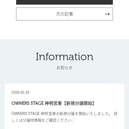
次の記事
Information
お知らせ
2026.02.26
OWNERS STAGE 神明宮東【新規分譲開始】
OWNERS STAGE 神明宮東の新規分譲を開始いたしました。 詳
しくは分譲地情報をご確認ください...