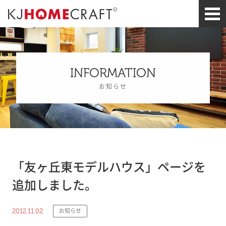
INFORMATION
お知らせ
「友ヶ丘東モデルハウス」ページを
追加しました。
2012.11.02
お知らせ