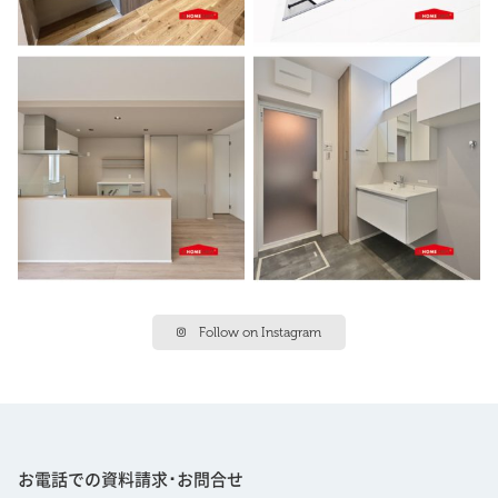
Follow on Instagram
お電話での資料請求･お問合せ