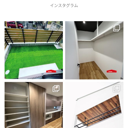
インスタグラム