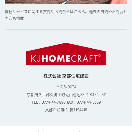
弊社サービスに関する質問やお問合せはこちら。過去の質問やお問合せ
内容も掲載。
株式会社 京都住宅建設
〒613-0034
京都府久世郡久御山町佐山籾池33-4 KJビル3F
TEL : 0774-44-7890 FAX : 0774-44-5359
京都府知事(5) 第11544号