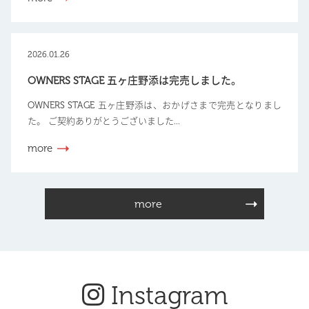
2026.01.26
OWNERS STAGE 五ヶ庄野添は完売しました。
OWNERS STAGE 五ヶ庄野添は、おかげさまで完売となりまし
た。 ご契約ありがとうございました...
more
more
Instagram