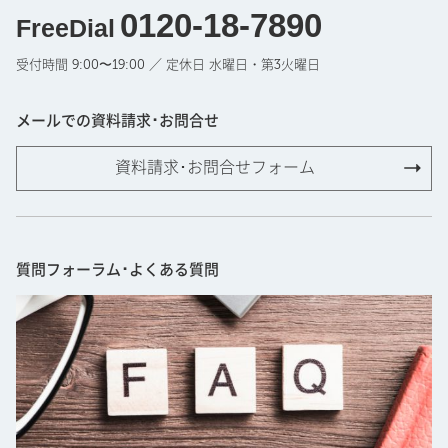
0120-18-7890
FreeDial
受付時間 9:00〜19:00 ／ 定休日 水曜日・第3火曜日
メールでの資料請求･お問合せ
資料請求･お問合せフォーム
質問フォーラム･よくある質問