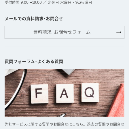
受付時間 9:00〜19:00 ／ 定休日 水曜日・第3火曜日
メールでの資料請求･お問合せ
資料請求･お問合せフォーム
質問フォーラム･よくある質問
弊社サービスに関する質問やお問合せはこちら。過去の質問やお問合せ