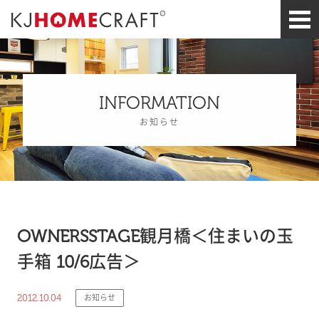
INFORMATION
お知らせ
OWNERSSTAGE観月橋＜住まいの玉
手箱 10/6広告＞
2012.10.04
お知らせ