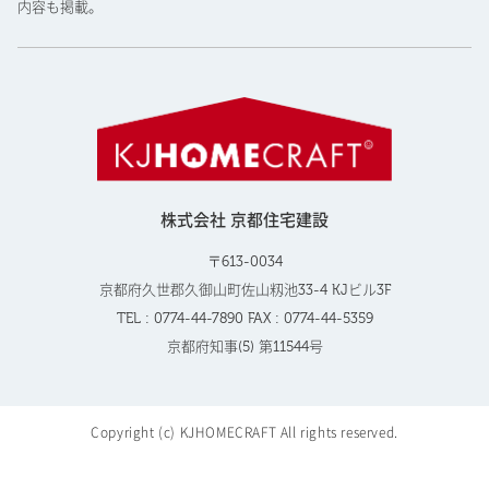
内容も掲載。
株式会社 京都住宅建設
〒613-0034
京都府久世郡久御山町佐山籾池33-4 KJビル3F
TEL : 0774-44-7890 FAX : 0774-44-5359
京都府知事(5) 第11544号
Copyright (c) KJHOMECRAFT All rights reserved.