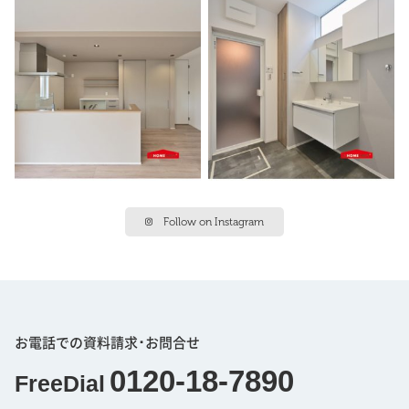
Follow on Instagram
お電話での資料請求･お問合せ
0120-18-7890
FreeDial