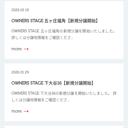
2026.02.19
OWNERS STAGE 五ヶ庄福角【新規分譲開始】
OWNERS STAGE 五ヶ庄福角の新規分譲を開始いたしました。
詳しくは分譲地情報をご確認くださ...
more
2026.01.29
OWNERS STAGE 下大谷16【新規分譲開始】
OWNERS STAGE 下大谷16の新規分譲を開始いたしました。 詳
しくは分譲地情報をご確認くださ...
more