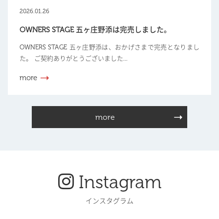
2026.01.26
OWNERS STAGE 五ヶ庄野添は完売しました。
OWNERS STAGE 五ヶ庄野添は、おかげさまで完売となりまし
た。 ご契約ありがとうございました...
more
more
Instagram
インスタグラム