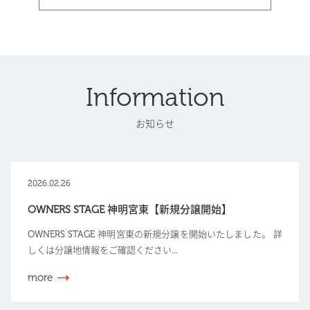
Information
お知らせ
2026.02.26
OWNERS STAGE 神明宮東【新規分譲開始】
OWNERS STAGE 神明宮東の新規分譲を開始いたしました。 詳
しくは分譲地情報をご確認ください...
more