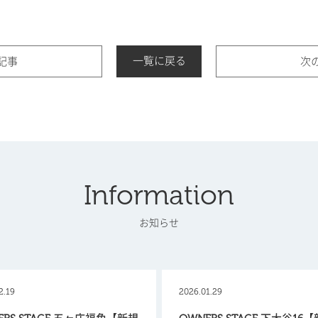
一覧に戻る
記事
次
Information
お知らせ
2.19
2026.01.29