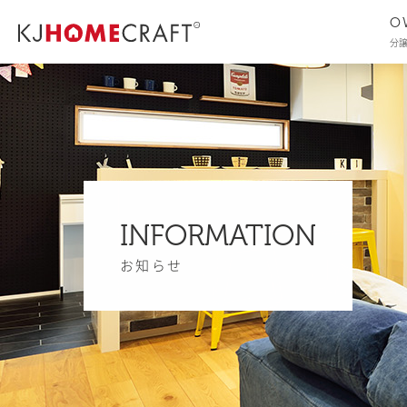
O
分
INFORMATION
お知らせ