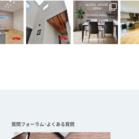
質問フォーラム･よくある質問