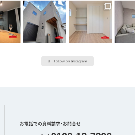
Follow on Instagram
お電話での資料請求･お問合せ