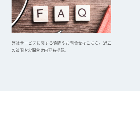
弊社サービスに関する質問やお問合せはこちら。過去
の質問やお問合せ内容も掲載。