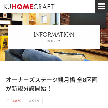
INFORMATION
お知らせ
オーナーズステージ観月橋 全8区画
が新規分譲開始！
2012.08.30
お知らせ