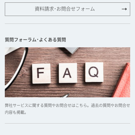
資料請求･お問合せフォーム
質問フォーラム･よくある質問
弊社サービスに関する質問やお問合せはこちら。過去の質問やお問合せ
内容も掲載。