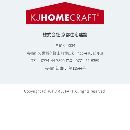
株式会社 京都住宅建設
〒613-0034
京都府久世郡久御山町佐山籾池33-4 KJビル3F
TEL : 0774-44-7890 FAX : 0774-44-5359
京都府知事(5) 第11544号
Copyright (c) KJHOMECRAFT All rights reserved.