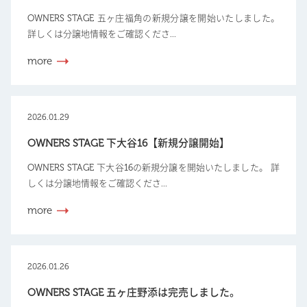
OWNERS STAGE 五ヶ庄福角の新規分譲を開始いたしました。
詳しくは分譲地情報をご確認くださ...
more
2026.01.29
OWNERS STAGE 下大谷16【新規分譲開始】
OWNERS STAGE 下大谷16の新規分譲を開始いたしました。 詳
しくは分譲地情報をご確認くださ...
more
2026.01.26
OWNERS STAGE 五ヶ庄野添は完売しました。