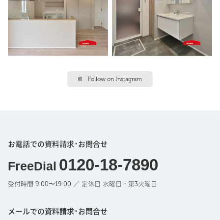
Follow on Instagram
お電話での資料請求･お問合せ
0120-18-7890
FreeDial
受付時間 9:00〜19:00 ／ 定休日 水曜日・第3火曜日
メールでの資料請求･お問合せ