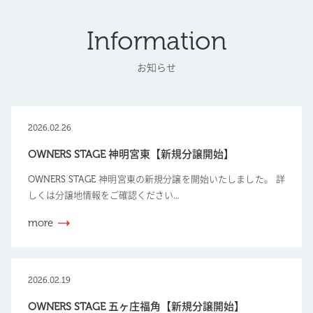
Information
お知らせ
2026.02.26
OWNERS STAGE 神明宮東【新規分譲開始】
OWNERS STAGE 神明宮東の新規分譲を開始いたしました。 詳
しくは分譲地情報をご確認ください...
more
2026.02.19
OWNERS STAGE 五ヶ庄福角【新規分譲開始】