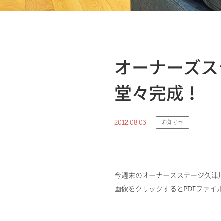
オーナーズス
堂々完成！
2012.08.03
お知らせ
今週末のオーナーズステージ久津
画像をクリックするとPDFファイ