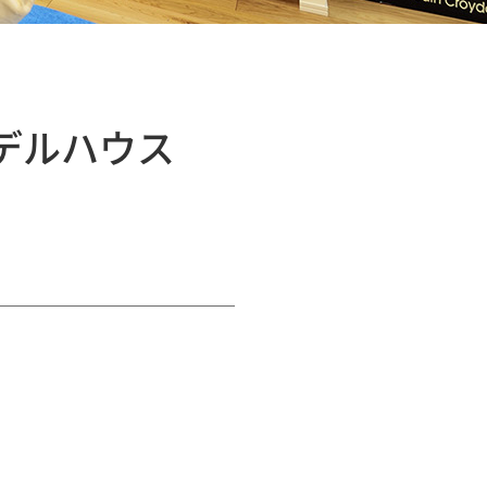
デルハウス