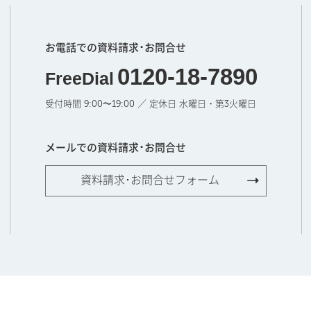
お電話での資料請求･お問合せ
0120-18-7890
FreeDial
受付時間 9:00〜19:00 ／ 定休日 水曜日・第3火曜日
メールでの資料請求･お問合せ
資料請求･お問合せフォーム