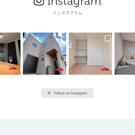
Instagram
インスタグラム
Follow on Instagram