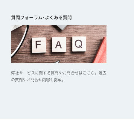
質問フォーラム･よくある質問
弊社サービスに関する質問やお問合せはこちら。過去
の質問やお問合せ内容も掲載。