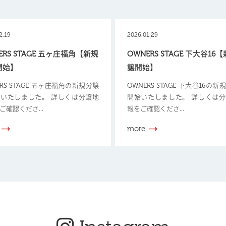
2.19
2026.01.29
ERS STAGE 五ヶ庄福角【新規
OWNERS STAGE 下大谷16
開始】
譲開始】
ERS STAGE 五ヶ庄福角の新規分譲
OWNERS STAGE 下大谷16の
いたしました。 詳しくは分譲地
開始いたしました。 詳しくは
ご確認くださ...
報をご確認くださ...
more