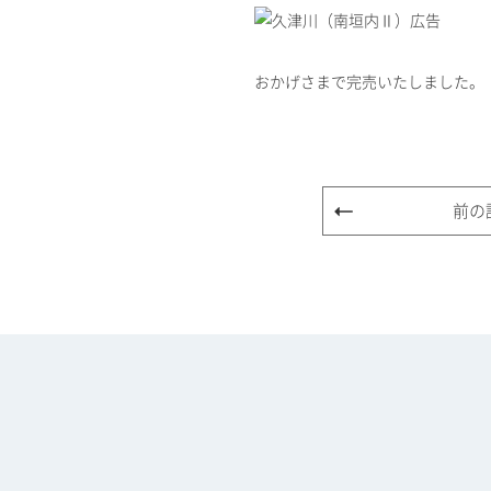
おかげさまで完売いたしました。
前の