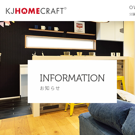
O
分
INFORMATION
お知らせ