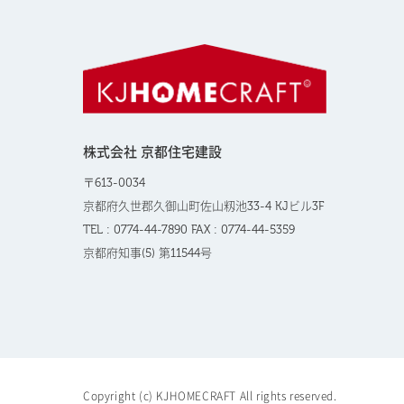
株式会社 京都住宅建設
〒613-0034
京都府久世郡久御山町佐山籾池33-4 KJビル3F
TEL : 0774-44-7890 FAX : 0774-44-5359
京都府知事(5) 第11544号
Copyright (c) KJHOMECRAFT All rights reserved.