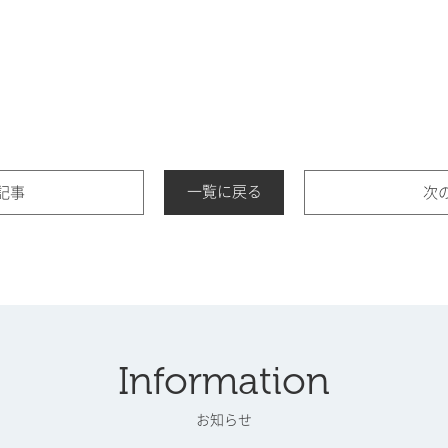
一覧に戻る
記事
次
Information
お知らせ