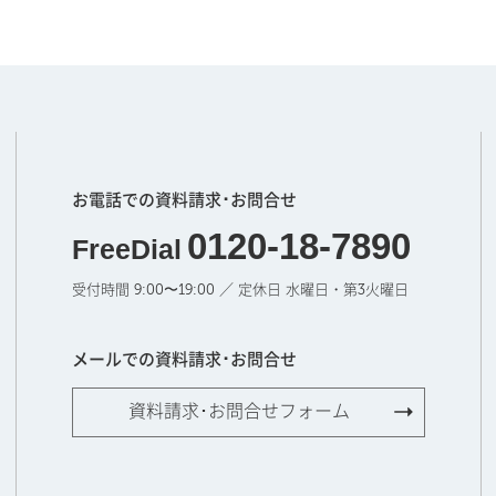
お電話での資料請求･お問合せ
0120-18-7890
FreeDial
受付時間 9:00〜19:00 ／ 定休日 水曜日・第3火曜日
メールでの資料請求･お問合せ
資料請求･お問合せフォーム