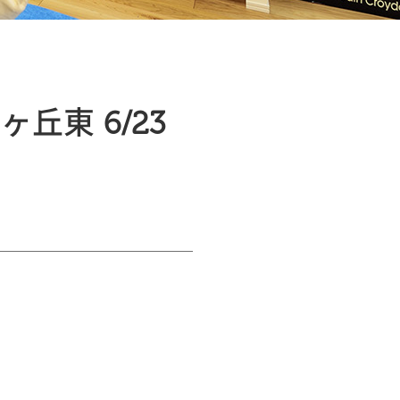
東 6/23