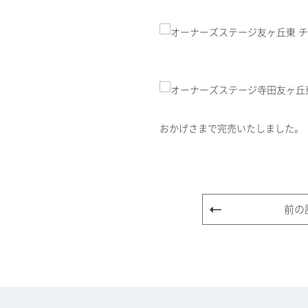
おかげさまで完売いたしました。
前の