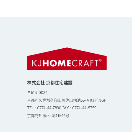
株式会社 京都住宅建設
〒613-0034
京都府久世郡久御山町佐山籾池33-4 KJビル3F
TEL : 0774-44-7890 FAX : 0774-44-5359
京都府知事(5) 第11544号