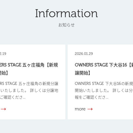
Information
お知らせ
2.19
2026.01.29
ERS STAGE 五ヶ庄福角【新規
OWNERS STAGE 下大谷16
開始】
譲開始】
ERS STAGE 五ヶ庄福角の新規分譲
OWNERS STAGE 下大谷16の
いたしました。 詳しくは分譲地
開始いたしました。 詳しくは
ご確認くださ...
報をご確認くださ...
more