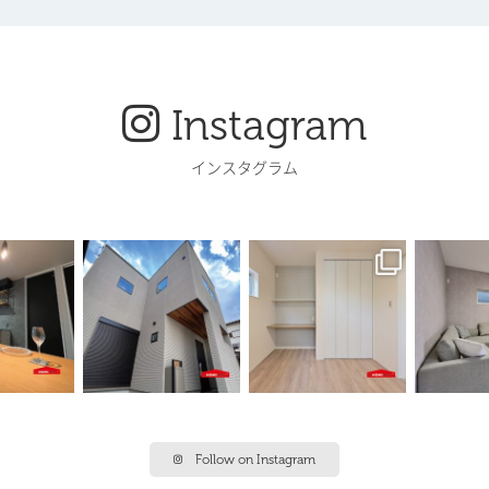
Instagram
インスタグラム
Follow on Instagram