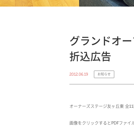
グランドオー
折込広告
2012.06.19
お知らせ
オーナーズステージ友ヶ丘東 全1
画像をクリックするとPDFファイ