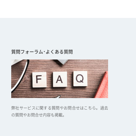
質問フォーラム･よくある質問
弊社サービスに関する質問やお問合せはこちら。過去
の質問やお問合せ内容も掲載。