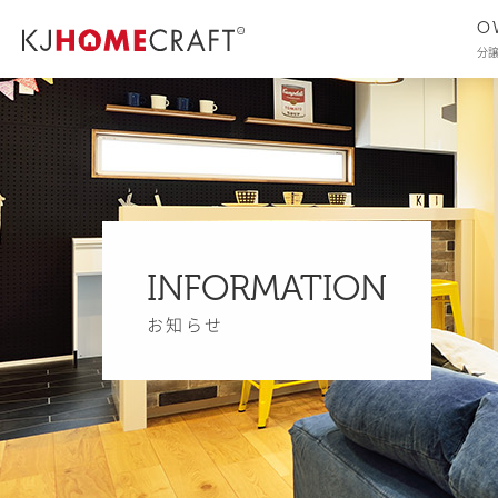
O
分
INFORMATION
お知らせ