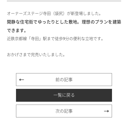
オーナーズステージ寺田（袋尻）が新登場しました。
閑静な住宅街でゆったりとした敷地。理想のプランを建築
できます。
近鉄京都線「寺田」駅まで徒歩9分の便利な立地です。
おかげさまで完売いたしました。
前の記事
一覧に戻る
次の記事