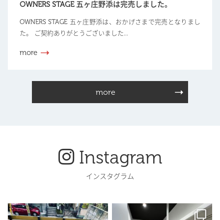
OWNERS STAGE 五ヶ庄野添は完売しました。
OWNERS STAGE 五ヶ庄野添は、おかげさまで完売となりまし
た。 ご契約ありがとうございました...
more
more
Instagram
インスタグラム