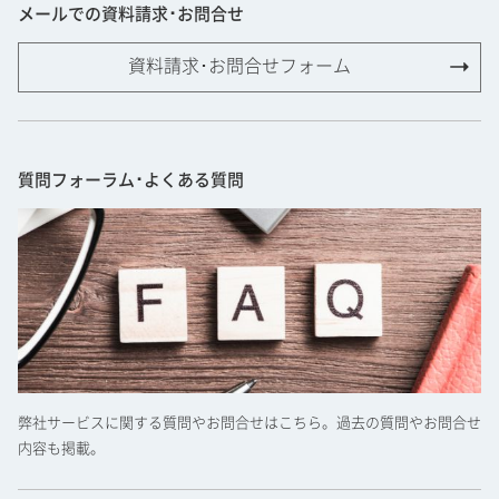
メールでの資料請求･お問合せ
資料請求･お問合せフォーム
質問フォーラム･よくある質問
弊社サービスに関する質問やお問合せはこちら。過去の質問やお問合せ
内容も掲載。