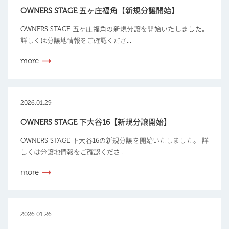
OWNERS STAGE 五ヶ庄福角【新規分譲開始】
OWNERS STAGE 五ヶ庄福角の新規分譲を開始いたしました。
詳しくは分譲地情報をご確認くださ...
more
2026.01.29
OWNERS STAGE 下大谷16【新規分譲開始】
OWNERS STAGE 下大谷16の新規分譲を開始いたしました。 詳
しくは分譲地情報をご確認くださ...
more
2026.01.26