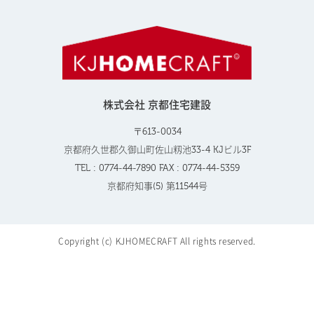
株式会社 京都住宅建設
〒613-0034
京都府久世郡久御山町佐山籾池33-4 KJビル3F
TEL : 0774-44-7890 FAX : 0774-44-5359
京都府知事(5) 第11544号
Copyright (c) KJHOMECRAFT All rights reserved.