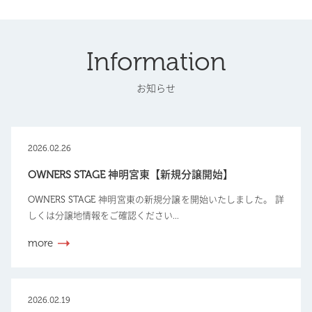
Information
お知らせ
2026.02.26
OWNERS STAGE 神明宮東【新規分譲開始】
OWNERS STAGE 神明宮東の新規分譲を開始いたしました。 詳
しくは分譲地情報をご確認ください...
more
2026.02.19