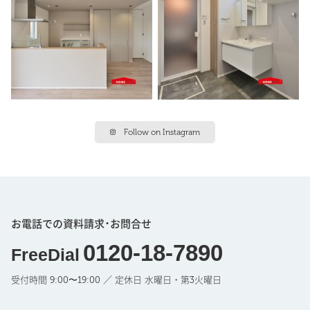
Follow on Instagram
お電話での資料請求･お問合せ
0120-18-7890
FreeDial
受付時間 9:00〜19:00 ／ 定休日 水曜日・第3火曜日