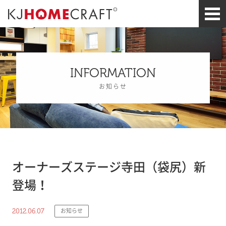
INFORMATION
お知らせ
オーナーズステージ寺田（袋尻）新
登場！
2012.06.07
お知らせ