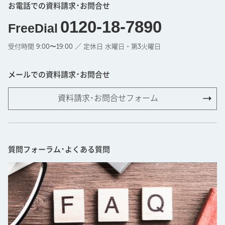
お電話での資料請求･お問合せ
0120-18-7890
FreeDial
受付時間 9:00〜19:00 ／ 定休日 水曜日・第3火曜日
メールでの資料請求･お問合せ
資料請求･お問合せフォーム
質問フォーラム･よくある質問