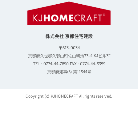
株式会社 京都住宅建設
〒613-0034
京都府久世郡久御山町佐山籾池33-4 KJビル3F
TEL : 0774-44-7890 FAX : 0774-44-5359
京都府知事(5) 第11544号
Copyright (c) KJHOMECRAFT All rights reserved.