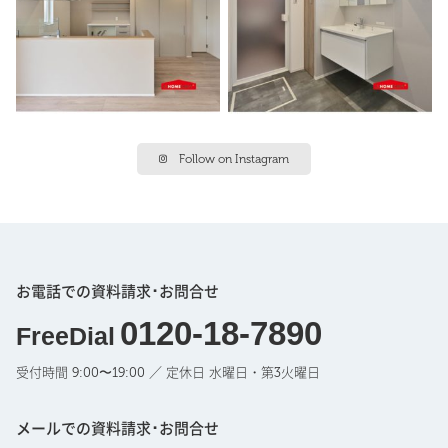
Follow on Instagram
お電話での資料請求･お問合せ
0120-18-7890
FreeDial
受付時間 9:00〜19:00 ／ 定休日 水曜日・第3火曜日
メールでの資料請求･お問合せ