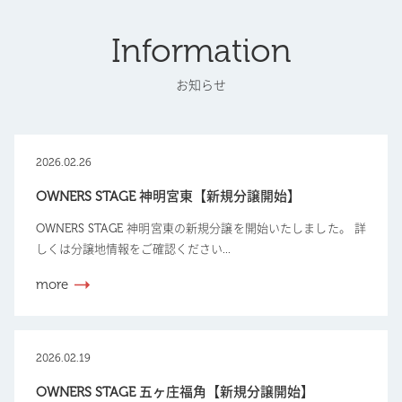
Information
お知らせ
2026.02.26
OWNERS STAGE 神明宮東【新規分譲開始】
OWNERS STAGE 神明宮東の新規分譲を開始いたしました。 詳
しくは分譲地情報をご確認ください...
more
2026.02.19
OWNERS STAGE 五ヶ庄福角【新規分譲開始】