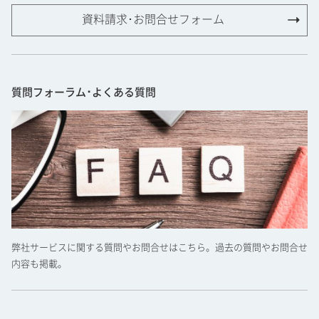
資料請求･お問合せフォーム
質問フォーラム･よくある質問
弊社サービスに関する質問やお問合せはこちら。過去の質問やお問合せ
内容も掲載。