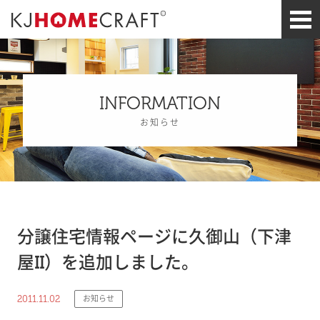
INFORMATION
お知らせ
分譲住宅情報ページに久御山（下津
屋II）を追加しました。
2011.11.02
お知らせ