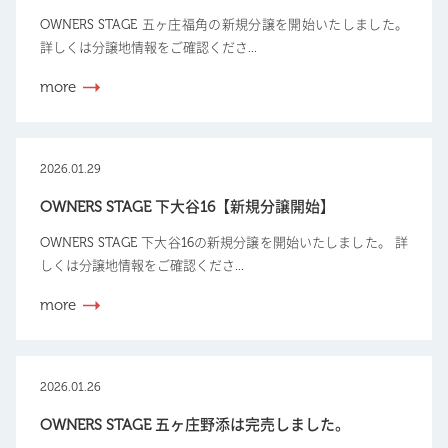
OWNERS STAGE 五ヶ庄福角の新規分譲を開始いたしました。
詳しくは分譲地情報をご確認くださ...
more
2026.01.29
OWNERS STAGE 下大谷16【新規分譲開始】
OWNERS STAGE 下大谷16の新規分譲を開始いたしました。 詳
しくは分譲地情報をご確認くださ...
more
2026.01.26
OWNERS STAGE 五ヶ庄野添は完売しました。