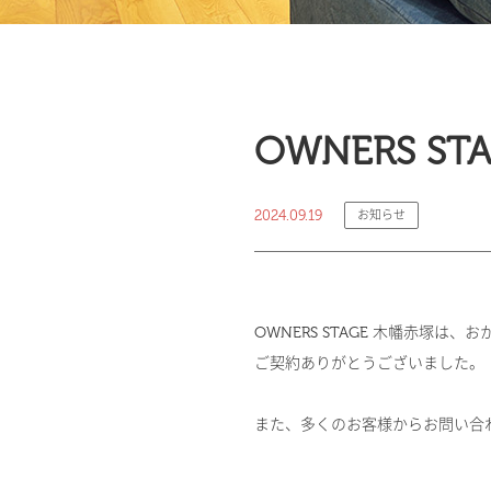
OWNERS 
2024.09.19
お知らせ
OWNERS STAGE 木幡赤塚は
ご契約ありがとうございました。
また、多くのお客様からお問い合