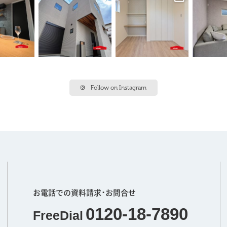
Follow on Instagram
お電話での資料請求･お問合せ
0120-18-7890
FreeDial