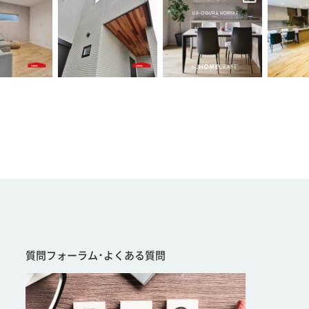
質問フォーラム･よくある質問