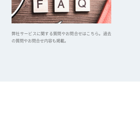
弊社サービスに関する質問やお問合せはこちら。過去
の質問やお問合せ内容も掲載。