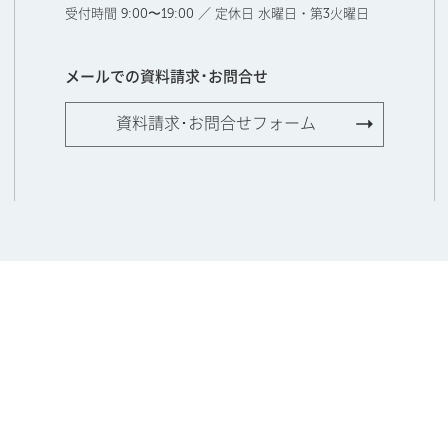
受付時間 9:00〜19:00 ／ 定休日 水曜日・第3火曜日
メールでの資料請求･お問合せ
資料請求･お問合せフォーム