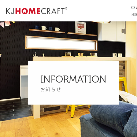
O
分
INFORMATION
お知らせ