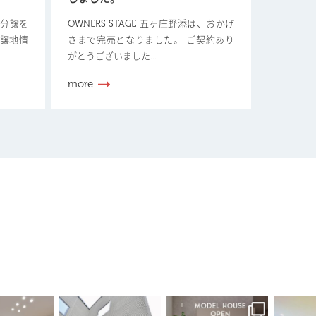
新規分譲を
OWNERS STAGE 五ヶ庄野添は、おかげ
分譲地情
さまで完売となりました。 ご契約あり
がとうございました...
more