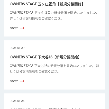
OWNERS STAGE 五ヶ庄福角【新規分譲開始】
OWNERS STAGE 五ヶ庄福角の新規分譲を開始いたしました。
詳しくは分譲地情報をご確認くださ...
more
2026.01.29
OWNERS STAGE 下大谷16【新規分譲開始】
OWNERS STAGE 下大谷16の新規分譲を開始いたしました。 詳
しくは分譲地情報をご確認くださ...
more
2026.01.26