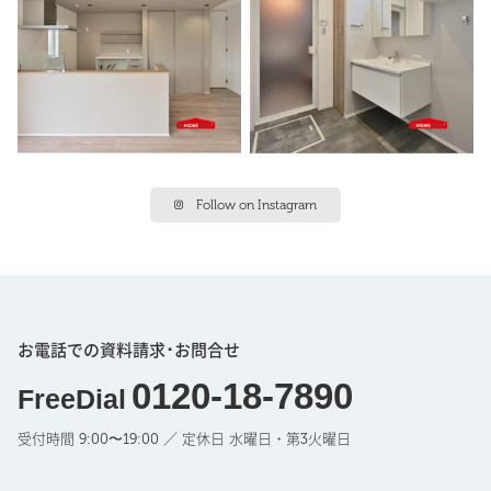
Follow on Instagram
お電話での資料請求･お問合せ
0120-18-7890
FreeDial
受付時間 9:00〜19:00 ／ 定休日 水曜日・第3火曜日