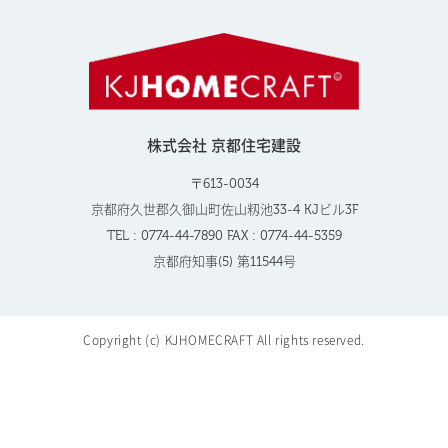
株式会社 京都住宅建設
〒613-0034
京都府久世郡久御山町佐山籾池33-4 KJビル3F
TEL : 0774-44-7890 FAX : 0774-44-5359
京都府知事(5) 第11544号
Copyright (c) KJHOMECRAFT All rights reserved.