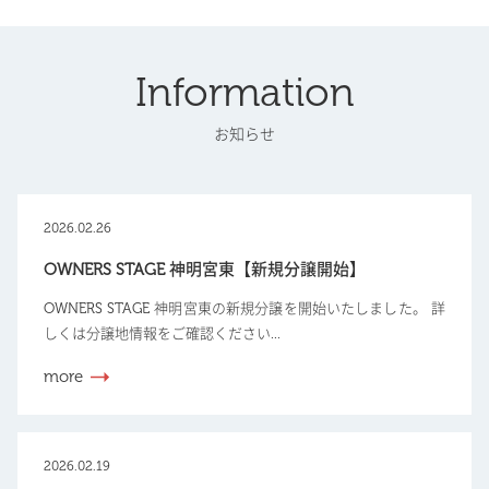
Information
お知らせ
2026.02.26
OWNERS STAGE 神明宮東【新規分譲開始】
OWNERS STAGE 神明宮東の新規分譲を開始いたしました。 詳
しくは分譲地情報をご確認ください...
more
2026.02.19