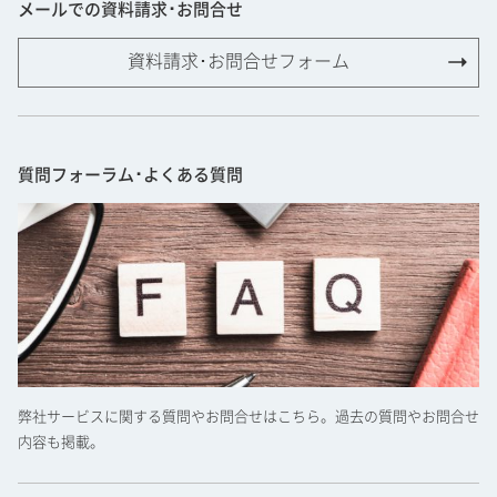
メールでの資料請求･お問合せ
資料請求･お問合せフォーム
質問フォーラム･よくある質問
弊社サービスに関する質問やお問合せはこちら。過去の質問やお問合せ
内容も掲載。