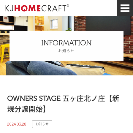
INFORMATION
お知らせ
OWNERS STAGE 五ヶ庄北ノ庄【新
規分譲開始】
2024.03.28
お知らせ