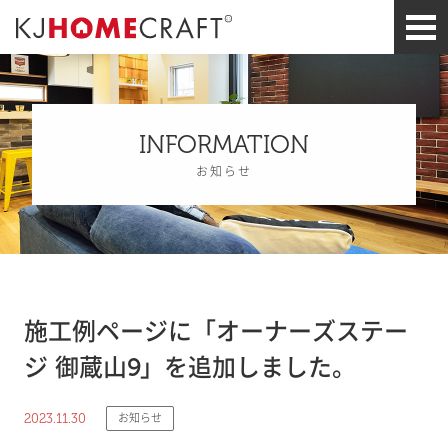
INFORMATION
お知らせ
施工例ページに「オーナーズステー
ジ 御蔵山9」を追加しました。
2023.11.30
お知らせ