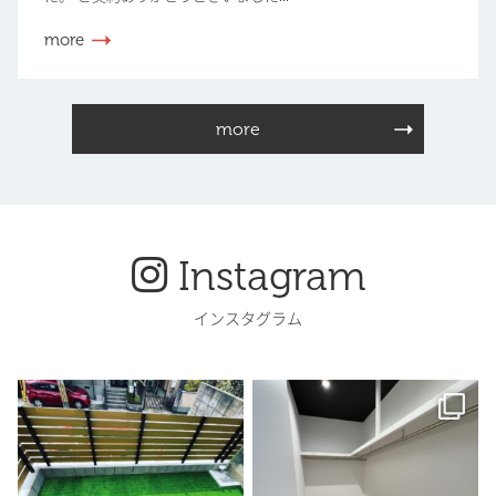
more
more
Instagram
インスタグラム