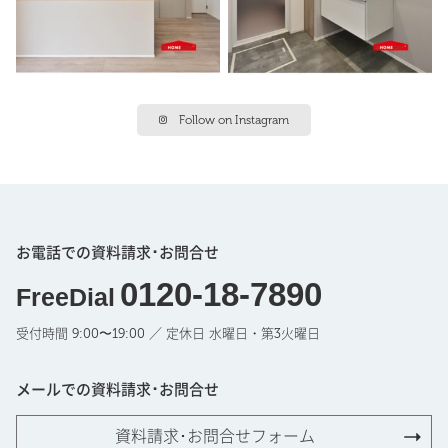
Follow on Instagram
お電話での資料請求･お問合せ
0120-18-7890
FreeDial
受付時間 9:00〜19:00 ／ 定休日 水曜日・第3火曜日
メールでの資料請求･お問合せ
資料請求･お問合せフォーム