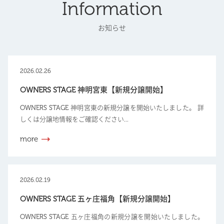
Information
お知らせ
2026.02.26
OWNERS STAGE 神明宮東【新規分譲開始】
OWNERS STAGE 神明宮東の新規分譲を開始いたしました。 詳
しくは分譲地情報をご確認ください...
more
2026.02.19
OWNERS STAGE 五ヶ庄福角【新規分譲開始】
OWNERS STAGE 五ヶ庄福角の新規分譲を開始いたしました。