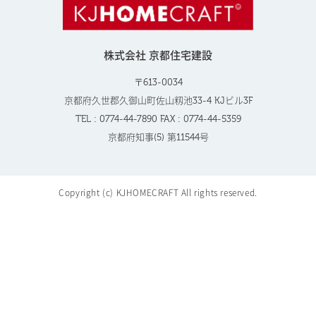
株式会社 京都住宅建設
〒613-0034
京都府久世郡久御山町佐山籾池33-4 KJビル3F
TEL : 0774-44-7890 FAX : 0774-44-5359
京都府知事(5) 第11544号
Copyright (c) KJHOMECRAFT All rights reserved.