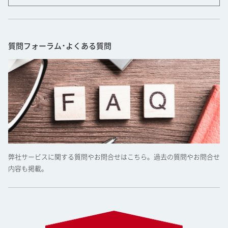
質問フォーラム･よくある質問
弊社サービスに関する質問やお問合せはこちら。過去の質問やお問合せ
内容も掲載。