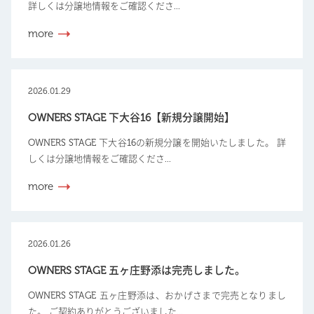
詳しくは分譲地情報をご確認くださ...
more
2026.01.29
OWNERS STAGE 下大谷16【新規分譲開始】
OWNERS STAGE 下大谷16の新規分譲を開始いたしました。 詳
しくは分譲地情報をご確認くださ...
more
2026.01.26
OWNERS STAGE 五ヶ庄野添は完売しました。
OWNERS STAGE 五ヶ庄野添は、おかげさまで完売となりまし
た。 ご契約ありがとうございました...